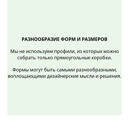
РАЗНООБРАЗИЕ ФОРМ И РАЗМЕРОВ
Мы не используем профили, из которых можно
собрать только прямоугольные коробки.
Формы могут быть самыми разнообразными,
воплощающими дизайнерские мысли и решения.