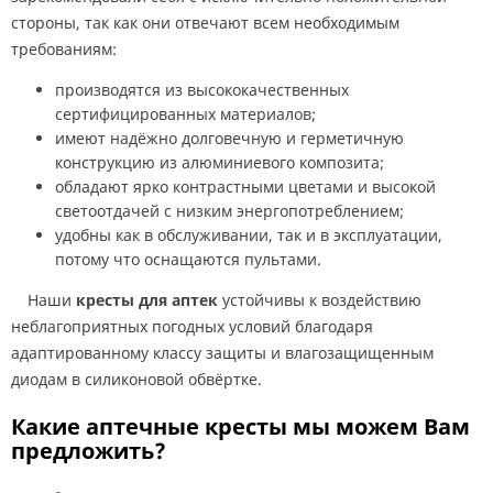
стороны, так как они отвечают всем необходимым
требованиям:
производятся из высококачественных
сертифицированных материалов;
имеют надёжно долговечную и герметичную
конструкцию из алюминиевого композита;
обладают ярко контрастными цветами и высокой
светоотдачей с низким энергопотреблением;
удобны как в обслуживании, так и в эксплуатации,
потому что оснащаются пультами.
Наши
кресты для аптек
устойчивы к воздействию
неблагоприятных погодных условий благодаря
адаптированному классу защиты и влагозащищенным
диодам в силиконовой обвёртке.
Какие аптечные кресты мы можем Вам
предложить?