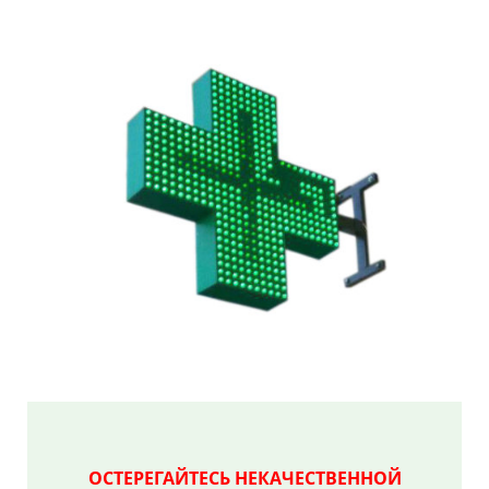
ОСТЕРЕГАЙТЕСЬ НЕКАЧЕСТВЕННОЙ