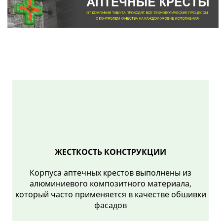
ЖЕСТКОСТЬ КОНСТРУКЦИИ
Корпуса аптечных крестов выполнены из
алюминиевого композитного материала,
который часто применяется в качестве обшивки
фасадов