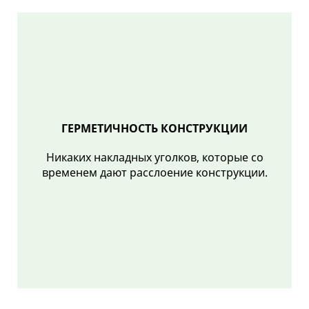
ГЕРМЕТИЧНОСТЬ КОНСТРУКЦИИ
Никаких накладных уголков, которые со
временем дают расслоение конструкции.