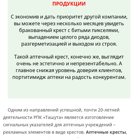
ПРОДУКЦИИ
С экономив и дать приоритет другой компании,
вы можете через несколько месяцев увидеть
бракованный крест с битыми пикселями,
выпадением целого ряда диодов,
разгерметизацией и выходом из строя.
Такой аптечный крест, конечно же, выглядит
очень не эстетично и непрезентабельно. А
главное снижая уровень доверия клиентов,
портитимидж аптеки на радость конкурентам.
Одним из направлений успешной, почти 20-летней
деятельности РПК «Ташута» является изготовление
сигнальных указателей для аптечных учреждений –
рекламных элементов в виде крестов.
Аптечные кресты
,