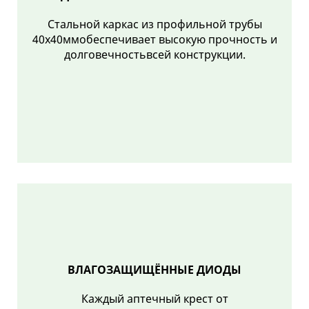
Стальной каркас из профильной трубы
40х40ммобеспечивает высокую прочность и
долговечностьвсей конструкции.
ВЛАГОЗАЩИЩЁННЫЕ ДИОДЫ
Каждый аптечный крест от