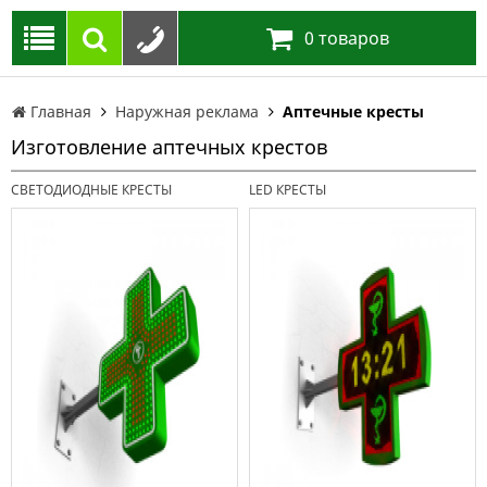
0
товаров
Главная
Наружная реклама
Аптечные кресты
Изготовление аптечных крестов
СВЕТОДИОДНЫЕ КРЕСТЫ
LED КРЕСТЫ