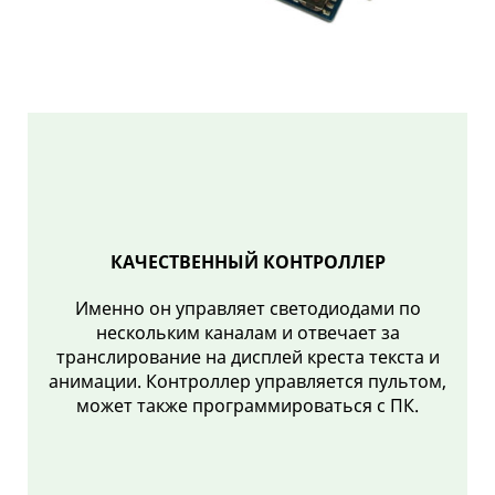
КАЧЕСТВЕННЫЙ КОНТРОЛЛЕР
Именно он управляет светодиодами по
нескольким каналам и отвечает за
транслирование на дисплей креста текста и
анимации. Контроллер управляется пультом,
может также программироваться с ПК.