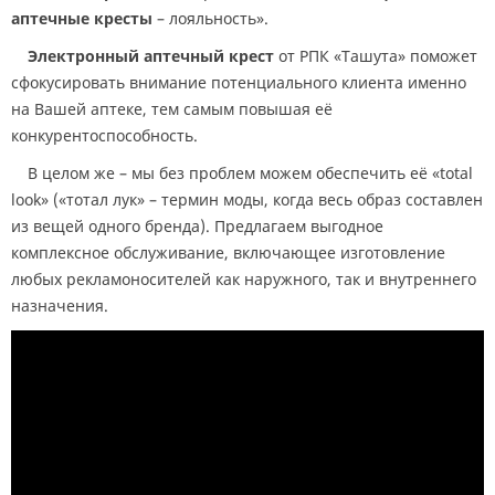
аптечные кресты
– лояльность».
Электронный аптечный крест
от РПК «Ташута» поможет
сфокусировать внимание потенциального клиента именно
на Вашей аптеке, тем самым повышая её
конкурентоспособность.
В целом же – мы без проблем можем обеспечить её «total
look» («тотал лук» – термин моды, когда весь образ составлен
из вещей одного бренда). Предлагаем выгодное
комплексное обслуживание, включающее изготовление
любых рекламоносителей как наружного, так и внутреннего
назначения.