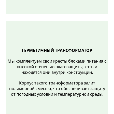
ГЕРМЕТИЧНЫЙ ТРАНСФОРМАТОР
Мы комплектуем свои кресты блоками питания с
высокой степенью влагозащиты, хоть и
находятся они внутри конструкции.
Корпус такого трансформатора залит
полимерной смесью, что обеспечивает защиту
от погодных условий и температурной среды.