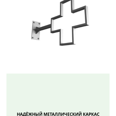
НАДЁЖНЫЙ МЕТАЛЛИЧЕСКИЙ КАРКАС