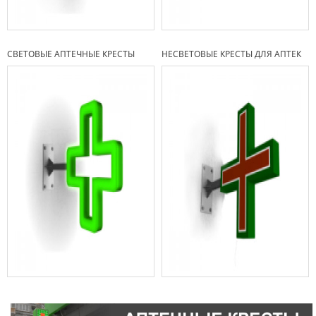
СВЕТОВЫЕ АПТЕЧНЫЕ КРЕСТЫ
НЕСВЕТОВЫЕ КРЕСТЫ ДЛЯ АПТЕК