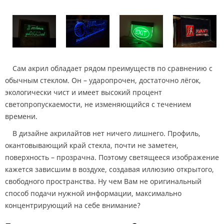
Сам акрил обладает рядом преимуществ по сравнению с
обычным стеклом. Он – ударопрочен, достаточно лёгок,
экологически чист и имеет высокий процент
светопропускаемости, не изменяющийся с течением
времени.
В дизайне акрилайтов нет ничего лишнего. Профиль,
окантовывающий край стекла, почти не заметен,
поверхность – прозрачна. Поэтому светящееся изображение
кажется зависшим в воздухе, создавая иллюзию открытого,
свободного пространства. Ну чем Вам не оригинальный
способ подачи нужной информации, максимально
концентрирующий на себе внимание?