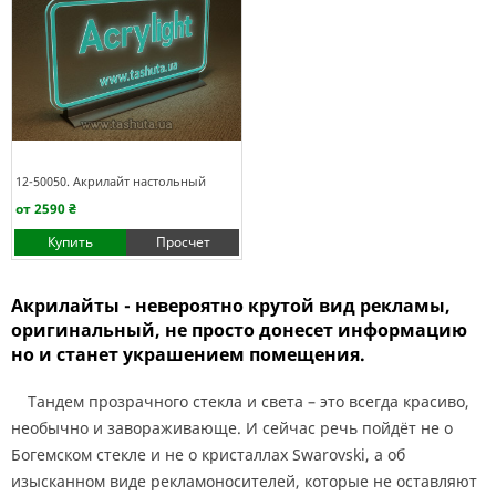
12-50050. Акрилайт настольный
от 2590 ₴
Купить
Просчет
Акрилайты - невероятно крутой вид рекламы,
оригинальный, не просто донесет информацию
но и станет украшением помещения.
Тандем прозрачного стекла и света – это всегда красиво,
необычно и завораживающе. И сейчас речь пойдёт не о
Богемском стекле и не о кристаллах Swarovski, а об
изысканном виде рекламоносителей, которые не оставляют