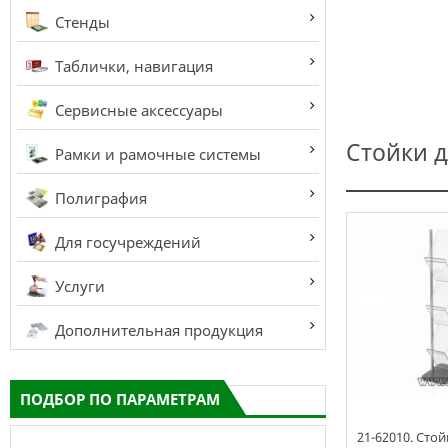
Стенды
Таблички, навигация
Сервисные аксессуары
Стойки д
Рамки и рамочные системы
Полиграфия
Для госучреждений
Услуги
Дополнительная продукция
ПОДБОР ПО ПАРАМЕТРАМ
21-62010. Сто