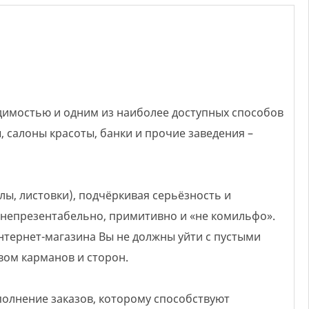
 салоны красоты, банки и прочие заведения –
 непрезентабельно, примитивно и «не комильфо».
интернет-магазина Вы не должны уйти с пустыми
вом карманов и сторон.
олнение заказов, которому способствуют