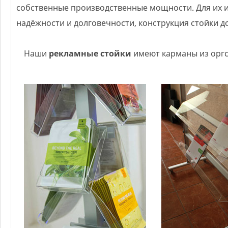
собственные производственные мощности. Для их 
надёжности и долговечности, конструкция стойки 
Наши
рекламные стойки
имеют карманы из оргст