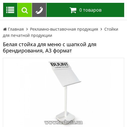
0
товаров
Главная
Рекламно-выставочная продукция
Стойки
для печатной продукции
Белая стойка для меню с шапкой для
брендирования, А3 формат