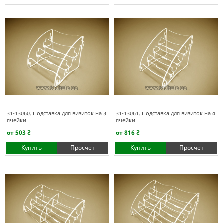
31-13060. Подставка для визиток на 3
31-13061. Подставка для визиток на 4
ячейки
ячейки
от 503 ₴
от 816 ₴
Купить
Просчет
Купить
Просчет