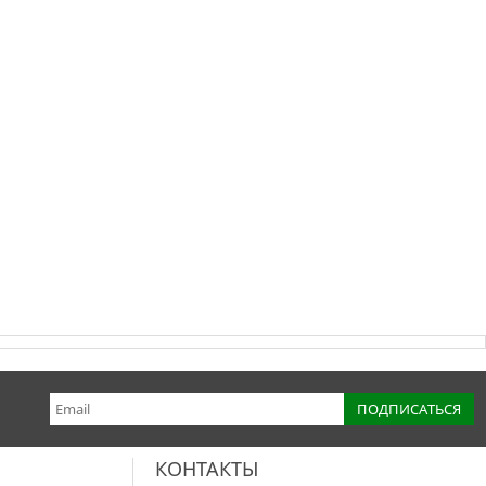
КОНТАКТЫ