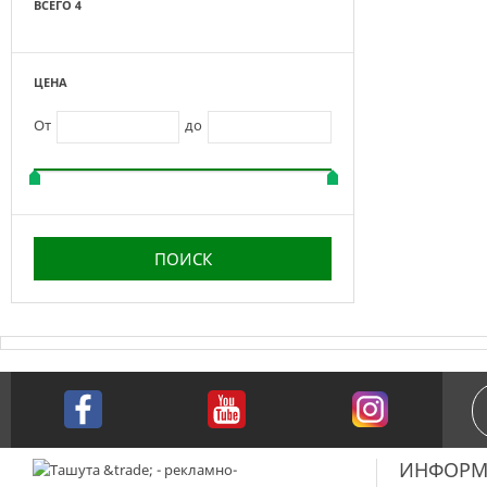
ВСЕГО 4
ЦЕНА
От
до
ИНФОРМ