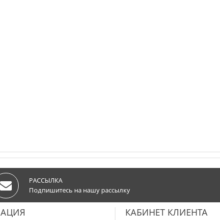
РАССЫЛКА
Подпишитесь на нашу рассылку
АЦИЯ
КАБИНЕТ КЛИЕНТА