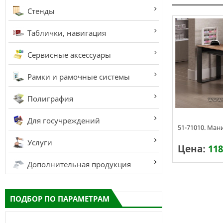
Стенды
Таблички, навигация
Сервисные аксессуары
Рамки и рамочные системы
Полиграфия
Для госучреждений
51-71010. Ма
Услуги
Цена:
118
Дополнительная продукция
Срок изготовл
ПОДБОР ПО ПАРАМЕТРАМ