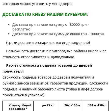
интервал можно уточнить у менеджеров
ДОСТАВКА ПО КИЕВУ НАШИМ КУРЬЕРОМ:
Доставка при заказе на сумму от 80000 грн -
бесплатно
Доставка при заказе на сумму до 80000 грн - 1000грн
(сроки доставки оговариваются индивидуально)
Возможность доставки в пригородные районы Киева и ее
стоимость оговаривается индивидуально
Расчет стоимости подъема товаров до дверей
получателя
Стоимость подъема товаров до дверей получателя и
ручного заноса зависит от: габаритов продукции, сложности
подъема и наличия рабочего лифта (товар в лифт должен
помещаться в упаковке).
Услуга/общий
до 25 кг
26кг-100кг
101кг-150кг
вес заказа *