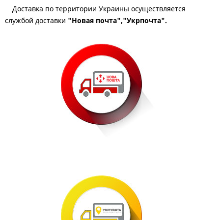
Доставка по территории Украины осуществляется
службой доставки
"Новая почта","Укрпочта"
.