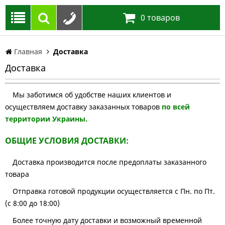
0
товаров
Главная
Доставка
Доставка
Мы заботимся об удобстве наших клиентов и
осуществляем доставку заказанных товаров
по всей
территории Украины.
ОБЩИЕ УСЛОВИЯ ДОСТАВКИ:
Доставка производится после предоплаты заказанного
товара
Отправка готовой продукции осуществляется с Пн. по Пт.
(с 8:00 до 18:00)
Более точную дату доставки и возможный временной