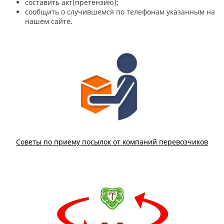
составить акт(претензию);
сообщить о случившемся по телефонам указанным на
нашем сайте.
Советы по приему посылок от компаний перевозчиков