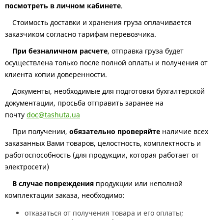
посмотреть в личном кабинете
.
Стоимость доставки и хранения груза оплачивается
заказчиком согласно тарифам перевозчика.
При безналичном расчете
, отправка груза будет
осуществлена только после полной оплаты и получения от
клиента копии доверенности.
Документы, необходимые для подготовки бухгалтерской
документации, просьба отправить заранее на
почту
doc@tashuta.ua
При получении,
обязательно проверяйте
наличие всех
заказанных Вами товаров, целостность, комплектность и
работоспособность (для продукции, которая работает от
электросети)
В случае повреждения
продукции или неполной
комплектации заказа, необходимо:
отказаться от получения товара и его оплаты;