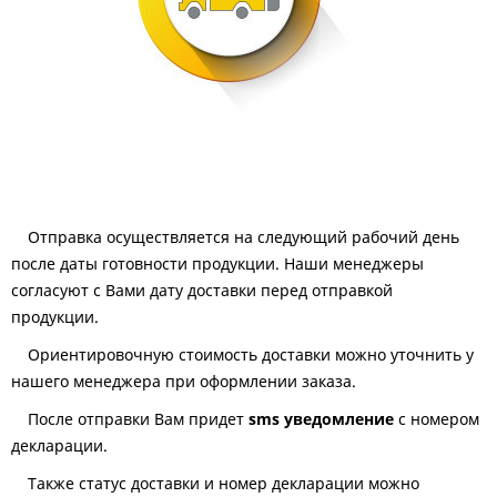
Отправка осуществляется на следующий рабочий день
после даты готовности продукции. Наши менеджеры
согласуют с Вами дату доставки перед отправкой
продукции.
Ориентировочную стоимость доставки можно уточнить у
нашего менеджера при оформлении заказа.
После отправки Вам придет
sms уведомление
с номером
декларации.
Также статус доставки и номер декларации можно