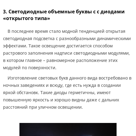
3. Светодиодные объемные буквы с с диодами
«открытого типа»
В последнее время стало модной тенденцией открытая
светодиодная подсветка с разнообразными динамическими
эффектами. Такое освещение достигается способом
растрового заполнения надписи светодиодными модулями,
в котором главное – равномерное расположение этих
модулей по поверхности.
Изготовление световых букв данного вида востребовано в
ночных заведениях и всюду, где есть нужда в создании
яркой обстановк. Такие диоды герметичны, имеют
повышенную яркость и хорошо видны даже с дальних
расстояний при уличном освещении.