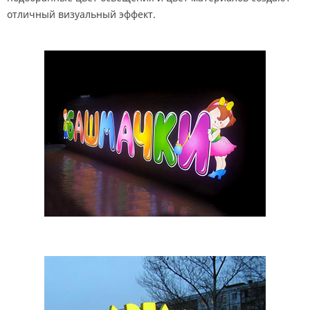
отличный визуальный эффект.