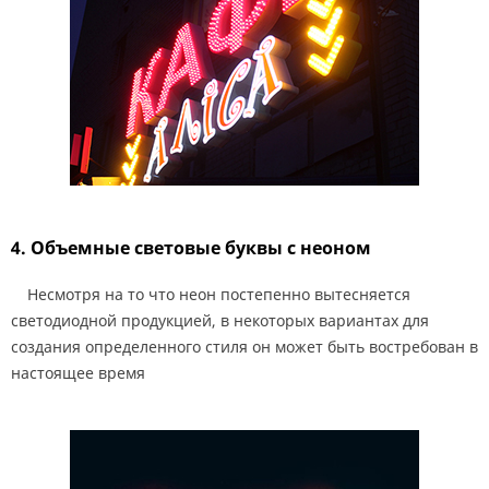
4. Объемные световые буквы с неоном
Несмотря на то что неон постепенно вытесняется
светодиодной продукцией, в некоторых вариантах для
создания определенного стиля он может быть востребован в
настоящее время