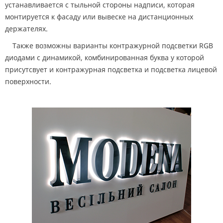
устанавливается с тыльной стороны надписи, которая
монтируется к фасаду или вывеске на дистанционных
держателях.
Также возможны варианты контражурной подсветки RGB
диодами с динамикой, комбинированная буква у которой
присутсвует и контражурная подсветка и подсветка лицевой
поверхности.