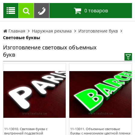
0
товаров
Главная
Наружная реклама
Изготовление букв
Световые буквы
Изготовление световых объемных
букв
11-13010. Световая буква с
11-13011. Объемные световые
внутренней подсветкой
буквы с нанесением цветной пленки