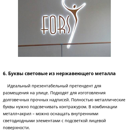
6. Буквы световые из нержавеющего металла
Идеальный презентабельный претендент для
размещения на улице. Подходят для изготовления
долговечных прочных надписей. Полностью металлические
буквы нужно подсвечивать контражуром. В комбинации
металл+акрил – можно оснащать внутренними
светодиодными элементами с подсветкой лицевой
поверхности.