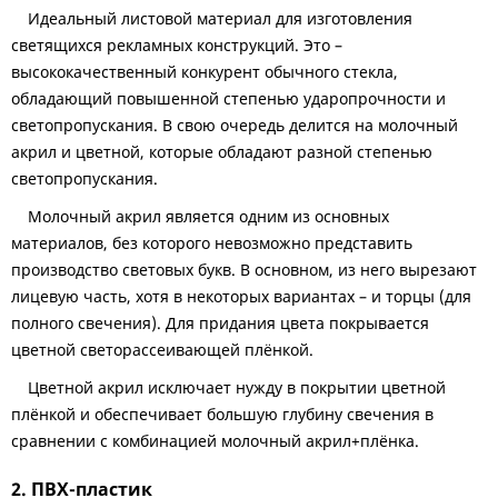
Идеальный листовой материал для изготовления
светящихся рекламных конструкций. Это –
высококачественный конкурент обычного стекла,
обладающий повышенной степенью ударопрочности и
светопропускания. В свою очередь делится на молочный
акрил и цветной, которые обладают разной степенью
светопропускания.
Молочный акрил является одним из основных
материалов, без которого невозможно представить
производство световых букв. В основном, из него вырезают
лицевую часть, хотя в некоторых вариантах – и торцы (для
полного свечения). Для придания цвета покрывается
цветной светорассеивающей плёнкой.
Цветной акрил исключает нужду в покрытии цветной
плёнкой и обеспечивает большую глубину свечения в
сравнении с комбинацией молочный акрил+плёнка.
2. ПВХ-пластик