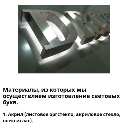
Материалы, из которых мы
осуществляем изготовление световых
букв.
1. Акрил (листовое оргстекло, акриловое стекло,
плексиглас).