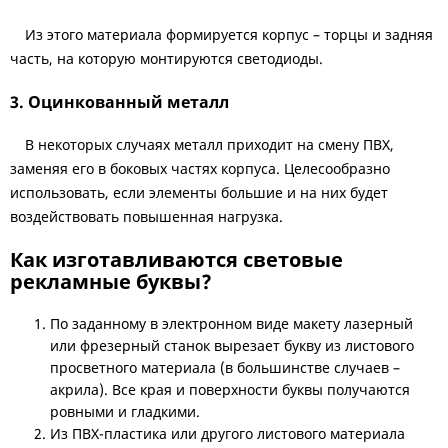
Из этого материала формируется корпус – торцы и задняя
часть, на которую монтируются светодиоды.
3. Оцинкованный металл
В некоторых случаях металл приходит на смену ПВХ,
заменяя его в боковых частях корпуса. Целесообразно
использовать, если элементы большие и на них будет
воздействовать повышенная нагрузка.
Как изготавливаются световые
рекламные буквы?
По заданному в электронном виде макету лазерный
или фрезерный станок вырезает букву из листового
просветного материала (в большинстве случаев –
акрила). Все края и поверхности буквы получаются
ровными и гладкими.
Из ПВХ-пластика или другого листового материала