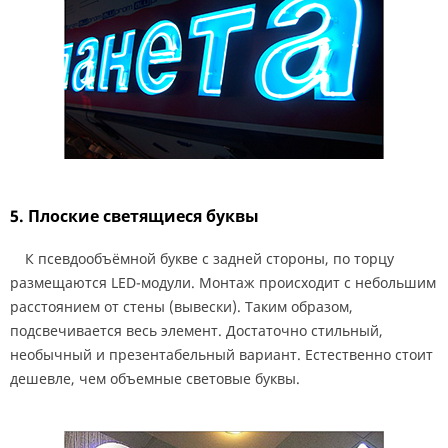
5. Плоские светящиеся буквы
К псевдообъёмной букве с задней стороны, по торцу
размещаются LED-модули. Монтаж происходит с небольшим
расстоянием от стены (вывески). Таким образом,
подсвечивается весь элемент. Достаточно стильный,
необычный и презентабельный вариант. Естественно стоит
дешевле, чем объемные световые буквы.