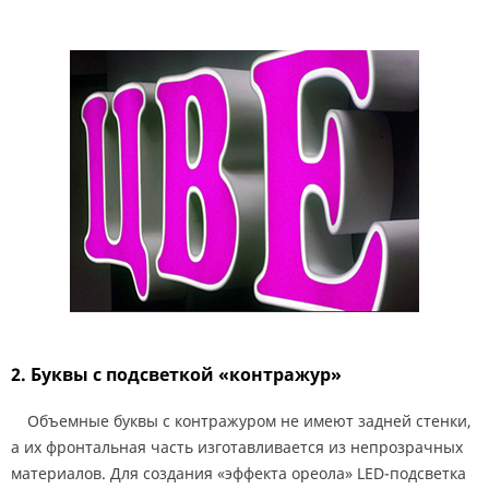
2. Буквы с подсветкой «контражур»
Объемные буквы с контражуром не имеют задней стенки,
а их фронтальная часть изготавливается из непрозрачных
материалов. Для создания «эффекта ореола» LED-подсветка