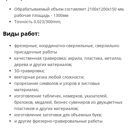
Обрабатываемый объем составляет 2100x1200x150 мм,
рабочая площадь - 1300мм
Точность 0.023/300mm;
Виды работ:
фрезерные, координатно-сверлильные, сверлильно-
присадочные работы
качественная гравировка: акрила, пластика, металла,
дерева и других материалов;
3D-гравировка;
векторная резка любой сложности;
прорезание символов и узоров в листовых
материалах;
изготовление табличек, номерков, указателей,
брелоков, медалей, бизнес-сувениров из двухцветных
пластиков и других материалов;
изготовление заготовок для объемных букв;
и другие фрезерно-гравировальные работы