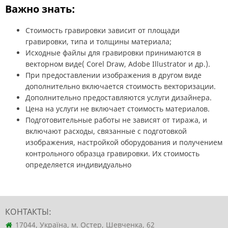
Важно знать:
Стоимость гравировки зависит от площади
гравировки, типа и толщины материала;
Исходные файлы для гравировки принимаются в
векторном виде( Corel Draw, Adobe Illustrator и др.).
При предоставлении изображения в другом виде
дополнительно включается стоимость векторизации.
Дополнительно предоставляются услуги дизайнера.
Цена на услуги не включает стоимость материалов.
Подготовительные работы не зависят от тиража, и
включают расходы, связанные с подготовкой
изображения, настройкой оборудования и получением
контрольного образца гравировки. Их стоимость
определяется индивидуально
КОНТАКТЫ:
17044, Україна, м. Остер, Шевченка, 62