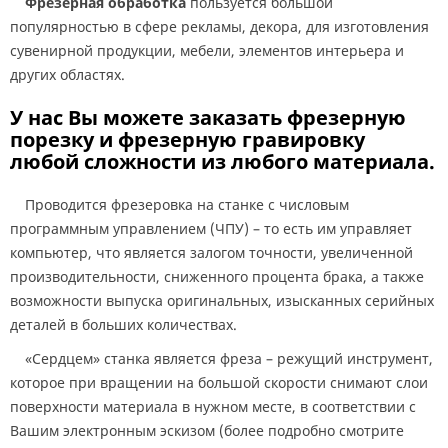
Фрезерная обработка
пользуется большой
популярностью в сфере рекламы, декора, для изготовления
сувенирной продукции, мебели, элементов интерьера и
других областях.
У нас Вы можете
заказать фрезерную
порезку и фрезерную гравировку
любой сложности из любого материала.
Проводится фрезеровка на станке с числовым
программным управлением (ЧПУ) – то есть им управляет
компьютер, что является залогом точности, увеличенной
производительности, сниженного процента брака, а также
возможности выпуска оригинальных, изысканных серийных
деталей в больших количествах.
«Сердцем» станка является фреза – режущий инструмент,
которое при вращении на большой скорости снимают слои
поверхности материала в нужном месте, в соответствии с
Вашим электронным эскизом (более подробно смотрите