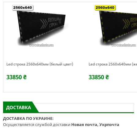
Led строка 2560х640мм (белый цвет)
Led строка 2560х640мм (ж
33850 ₴
33850 ₴
ДОСТАВКА
ДОСТАВКА ПО УКРАИНЕ:
Осуществляется службой доставки
Новая почта, Укрпочта