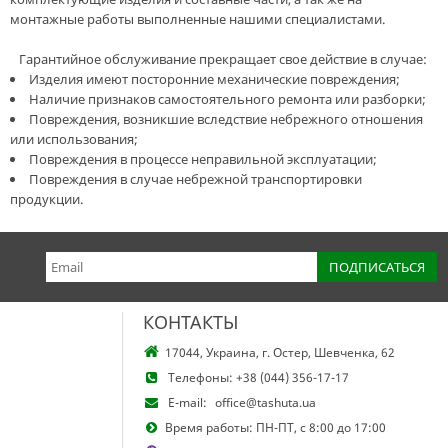
монтажные работы выполненные нашими специалистами.
Гарантийное обслуживание прекращает свое действие в случае:
Изделия имеют посторонние механические повреждения;
Наличие признаков самостоятельного ремонта или разборки;
Повреждения, возникшие вследствие небрежного отношения
или использования;
Повреждения в процессе неправильной эксплуатации;
Повреждения в случае небрежной транспортировки
продукции.
КОНТАКТЫ
17044, Украина, г. Остер, Шевченка, 62
Телефоны:
+38 (044) 356-17-17
E-mail:
office@tashuta.ua
Время работы: ПН-ПТ, с 8:00 до 17:00