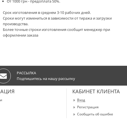
От 1000 грн - предоплата 50%.
Срок изготовления в среднем 3-10 рабочих дней.
Сроки могут измениться в зависимости от тиража и загрузки
производства.
Более точные строки изготовления сообщит менеджер при
оформлении заказа
РАССЫЛКА
Подпишитесь на нашу рассылку
АЦИЯ
КАБИНЕТ КЛИЕНТА
ии
Вход
Регистрация
Сообщить об ошибке