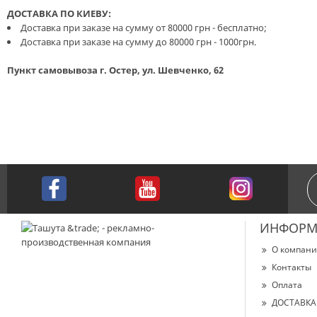
ДОСТАВКА ПО КИЕВУ:
Доставка при заказе на сумму от 80000 грн - бесплатно;
Доставка при заказе на сумму до 80000 грн - 1000грн.
Пункт самовывоза г. Остер, ул. Шевченко, 62
ИНФОРМ
О компан
Контакты
Оплата
ДОСТАВКА