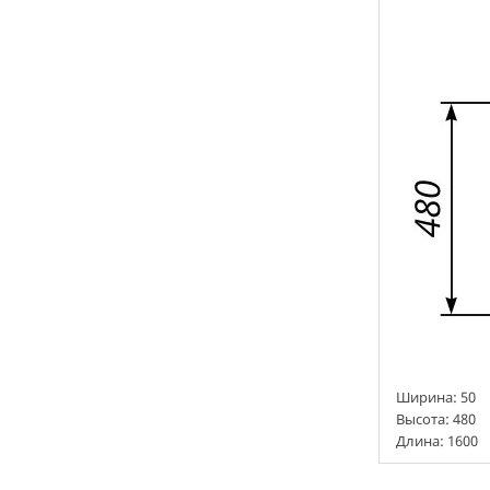
Ширина:
50
Высота:
480
Длина: 1600