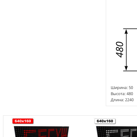
Ширина:
50
Высота:
480
Длина: 2240