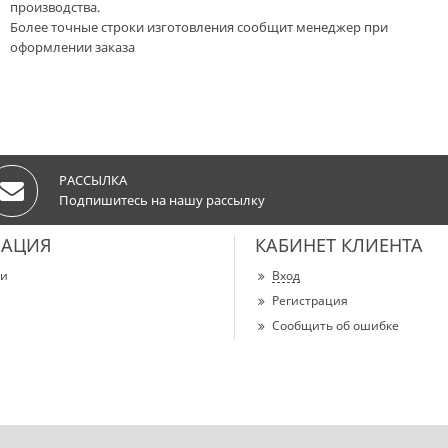
производства.
Более точные строки изготовления сообщит менеджер при
оформлении заказа
РАССЫЛКА
Подпишитесь на нашу рассылку
АЦИЯ
КАБИНЕТ КЛИЕНТА
ии
Вход
Регистрация
Сообщить об ошибке