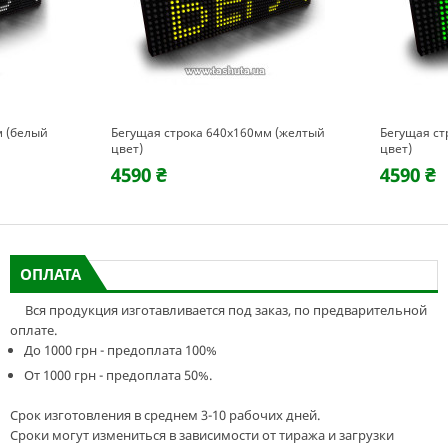
м (белый
Бегущая строка 640х160мм (желтый
Бегущая ст
цвет)
цвет)
4590 ₴
4590 ₴
ОПЛАТА
Вся продукция изготавливается под заказ, по предварительной
оплате.
До 1000 грн - предоплата 100%
От 1000 грн - предоплата 50%.
Срок изготовления в среднем 3-10 рабочих дней.
Сроки могут измениться в зависимости от тиража и загрузки