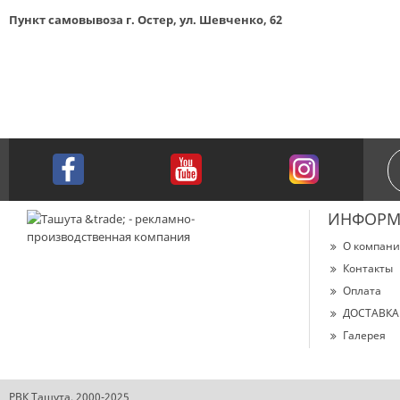
Пункт самовывоза г. Остер, ул. Шевченко, 62
ИНФОРМ
О компан
Контакты
Оплата
ДОСТАВКА
Галерея
РВК Ташута, 2000-2025