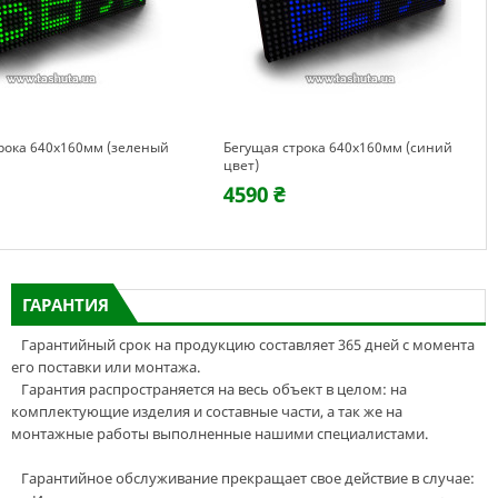
рока 640х160мм (зеленый
Бегущая строка 640х160мм (синий
цвет)
4590 ₴
ГАРАНТИЯ
Гарантийный срок на продукцию составляет 365 дней с момента
его поставки или монтажа.
Гарантия распространяется на весь объект в целом: на
комплектующие изделия и составные части, а так же на
монтажные работы выполненные нашими специалистами.
Гарантийное обслуживание прекращает свое действие в случае: