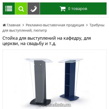
0
товаров
Главная
Рекламно-выставочная продукция
Трибуны
для выступлений, пюпитр
Стойка для выступлений на кафедру, для
церкви, на свадьбу и т.д.