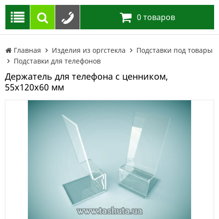
0
товаров
Главная
Изделия из оргстекла
Подставки под товары
Подставки для телефонов
Держатель для телефона с ценником,
55х120х60 мм