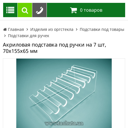
0
товаров
Главная
Изделия из оргстекла
Подставки под товары
Подставки для ручек
Акриловая подставка под ручки на 7 шт,
70х155х65 мм