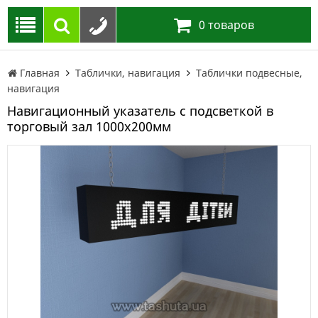
0
товаров
Главная
Таблички, навигация
Таблички подвесные,
навигация
Навигационный указатель с подсветкой в
торговый зал 1000х200мм