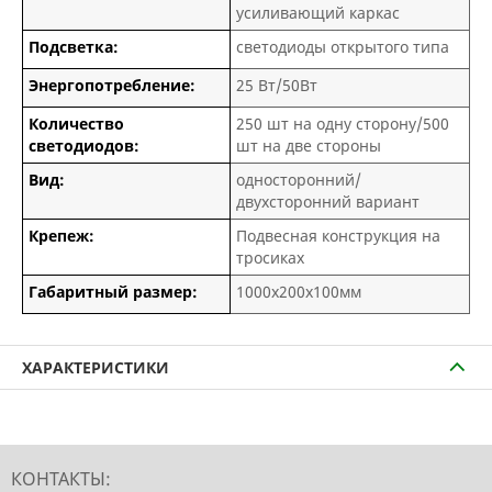
усиливающий каркас
Подсветка:
светодиоды открытого типа
Энергопотребление:
25 Вт/50Вт
Количество
250 шт на одну сторону/500
светодиодов:
шт на две стороны
Вид:
односторонний/
двухсторонний вариант
Крепеж:
Подвесная конструкция на
тросиках
Габаритный размер:
1000х200х100мм
ХАРАКТЕРИСТИКИ
КОНТАКТЫ: