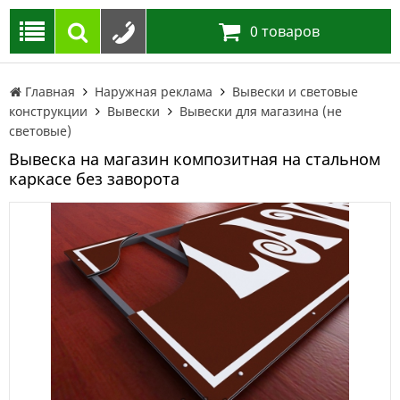
0
товаров
Главная
Наружная реклама
Вывески и световые
конструкции
Вывески
Вывески для магазина (не
световые)
Вывеска на магазин композитная на стальном
каркасе без заворота