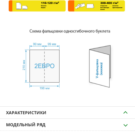
ХАРАКТЕРИСТИКИ
МОДЕЛЬНЫЙ РЯД