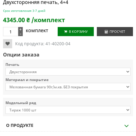
Двухсторонняя печать, 4+4
Срок изготовления 3-7 дней
4345.00
₴
/комплект
+
комплект
В КОРЗИНУ
ПРОСЧЕТ
-
Код продукта:
41-40200-04
Опции заказа
Печать
Материал и покрытие
Модельный ряд
О ПРОДУКТЕ