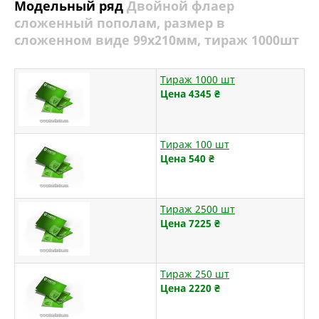
Модельный ряд
Двойной флаер
сложенный пополам, размер в
сложенном виде 99х210мм, тираж 1000шт
Тираж 1000 шт
Цена 4345
₴
Тираж 100 шт
Цена 540
₴
Тираж 2500 шт
Цена 7225
₴
Тираж 250 шт
Цена 2220
₴