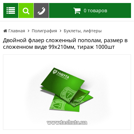
0
товаров
Главная
Полиграфия
Буклеты, лифтеры
Двойной флаер сложенный пополам, размер в
сложенном виде 99х210мм, тираж 1000шт