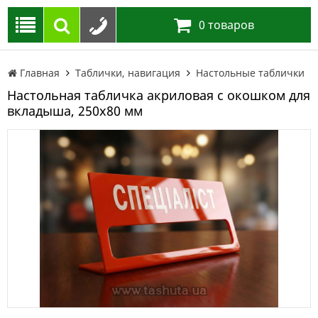
0
товаров
Главная
Таблички, навигация
Настольные таблички
Настольная табличка акриловая с окошком для
вкладыша, 250х80 мм