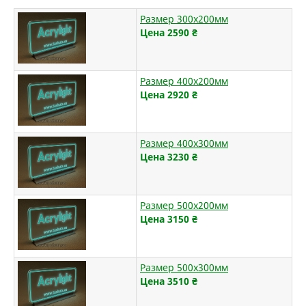
Размер 300х200мм
Цена 2590
₴
Размер 400х200мм
Цена 2920
₴
Размер 400х300мм
Цена 3230
₴
Размер 500х200мм
Цена 3150
₴
Размер 500х300мм
Цена 3510
₴