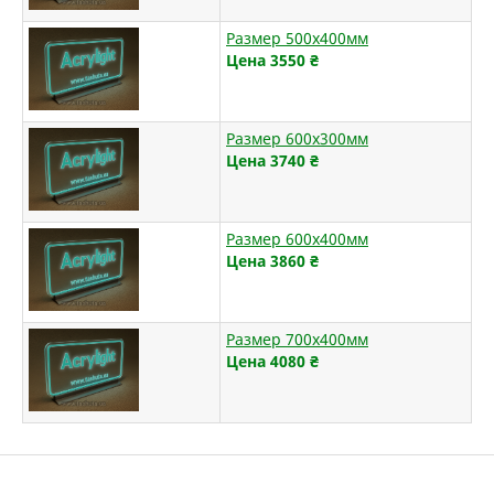
Размер 500х400мм
Цена 3550
₴
Размер 600х300мм
Цена 3740
₴
Размер 600х400мм
Цена 3860
₴
Размер 700х400мм
Цена 4080
₴