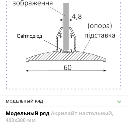
МОДЕЛЬНЫЙ РЯД
Модельный ряд
Акрилайт настольный,
400х300 мм