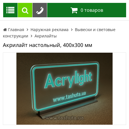
0
товаров
Главная
Наружная реклама
Вывески и световые
конструкции
Акрилайты
Акрилайт настольный, 400х300 мм