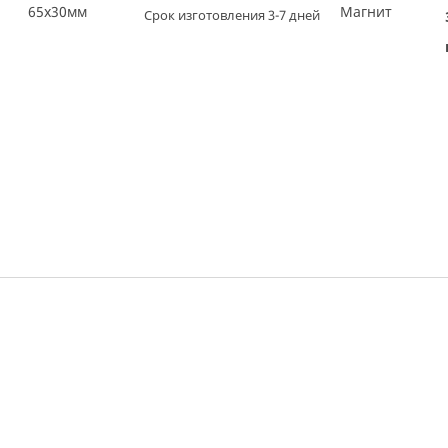
65х30мм
Магнит
Срок изготовления 3-7 дней