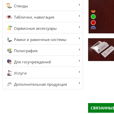
Стенды
Таблички, навигация
Сервисные аксессуары
Рамки и рамочные системы
Полиграфия
Для госучреждений
Услуги
Дополнительная продукция
СВЯЗАННЫЕ