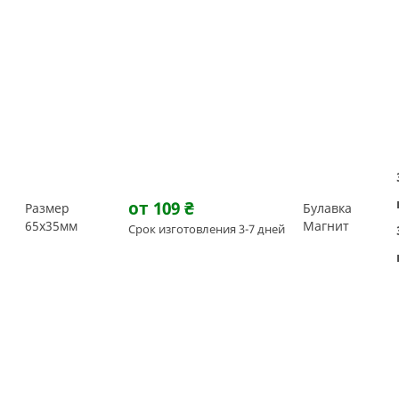
от 109
₴
Размер
Булавка
65х35мм
Магнит
Срок изготовления 3-7 дней