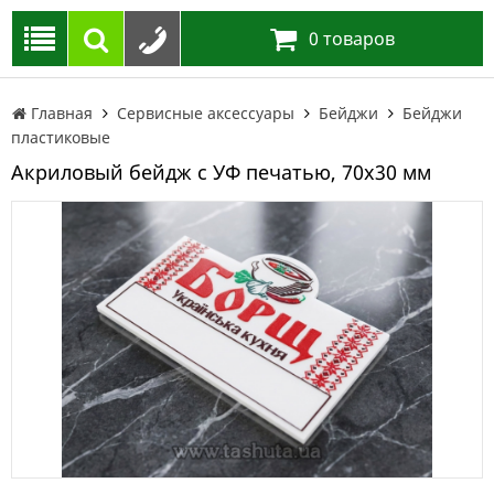
0
товаров
Главная
Сервисные аксессуары
Бейджи
Бейджи
пластиковые
Акриловый бейдж с УФ печатью, 70х30 мм