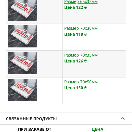
Размер 65х35мм
Цена 122
₴
Размер 70х30мм
Цена 118
₴
Размер 70х35мм
Цена 126
₴
Размер 70х50мм
Цена 150
₴
СВЯЗАННЫЕ ПРОДУКТЫ
ПРИ ЗАКАЗЕ ОТ
ЦЕНА