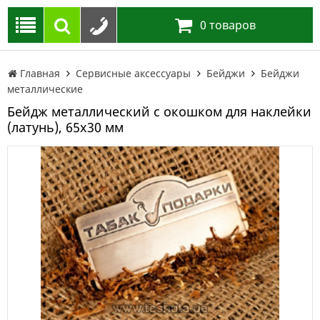
0
товаров
Главная
Сервисные аксессуары
Бейджи
Бейджи
металлические
Бейдж металлический с окошком для наклейки
(латунь), 65х30 мм