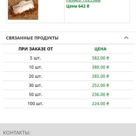
Цена 642
₴
СВЯЗАННЫЕ ПРОДУКТЫ
ПРИ ЗАКАЗЕ ОТ
ЦЕНА
5
шт.
582.00
₴
10
шт.
380.00
₴
20
шт.
285.00
₴
30
шт.
252.00
₴
50
шт.
236.00
₴
100
шт.
224.00
₴
КОНТАКТЫ: