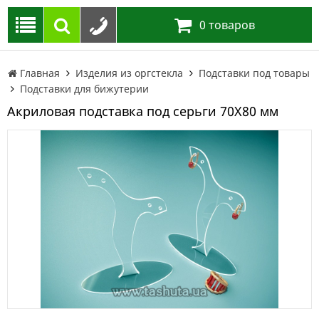
0
товаров
Главная
Изделия из оргстекла
Подставки под товары
Подставки для бижутерии
Акриловая подставка под серьги 70Х80 мм