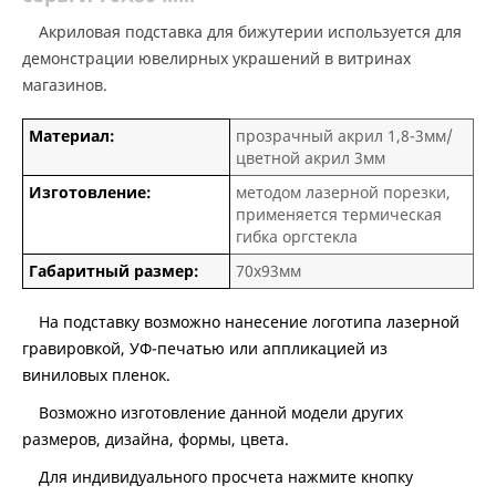
Акриловая подставка для бижутерии используется для
демонстрации ювелирных украшений в витринах
магазинов.
Материал:
прозрачный акрил 1,8-3мм/
цветной акрил 3мм
Изготовление:
методом лазерной порезки,
применяется термическая
гибка оргстекла
Габаритный размер:
70х93мм
На подставку возможно нанесение логотипа лазерной
гравировкой, УФ-печатью или аппликацией из
виниловых пленок.
Возможно изготовление данной модели других
размеров, дизайна, формы, цвета.
Для индивидуального просчета нажмите кнопку