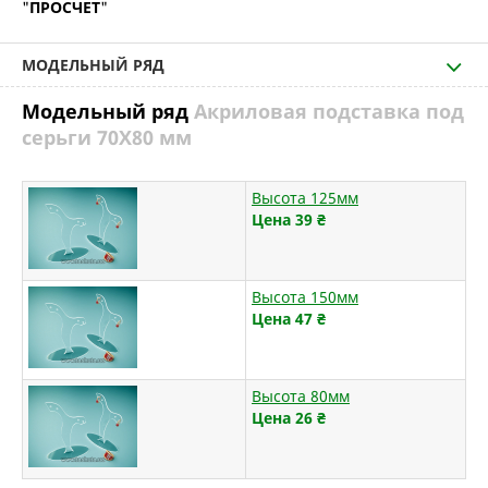
"
ПРОСЧЕТ
"
МОДЕЛЬНЫЙ РЯД
Модельный ряд
Акриловая подставка под
серьги 70Х80 мм
Высота 125мм
Цена 39
₴
Высота 150мм
Цена 47
₴
Высота 80мм
Цена 26
₴