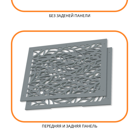
БЕЗ ЗАДЕНЕЙ ПАНЕЛИ
ПЕРЕДНЯЯ И ЗАДНЯЯ ПАНЕЛЬ