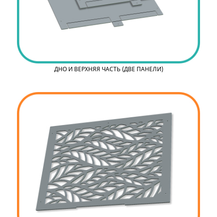
ДНО И ВЕРХНЯЯ ЧАСТЬ (ДВЕ ПАНЕЛИ)