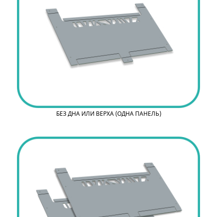
БЕЗ ДНА ИЛИ ВЕРХА (ОДНА ПАНЕЛЬ)