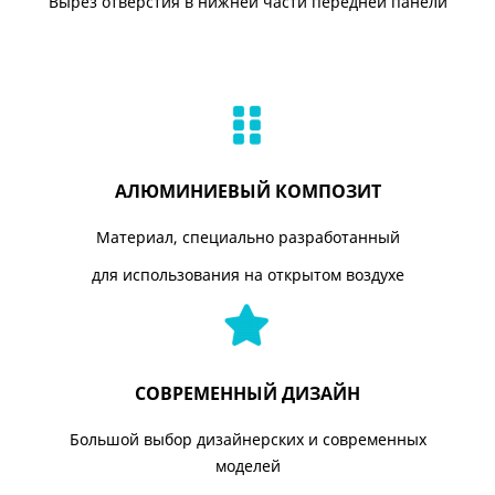
Вырез отверстия в нижней части передней панели
АЛЮМИНИЕВЫЙ КОМПОЗИТ
Материал, специально разработанный
для использования на открытом воздухе
СОВРЕМЕННЫЙ ДИЗАЙН
Большой выбор дизайнерских и современных
моделей