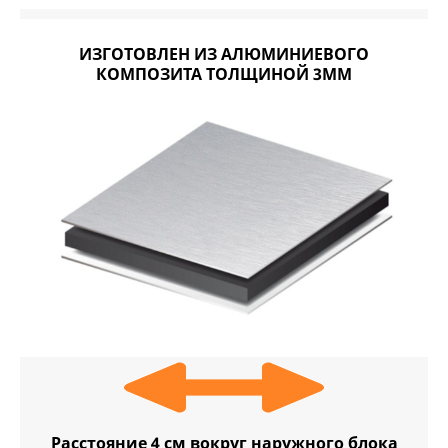
ИЗГОТОВЛЕН ИЗ АЛЮМИНИЕВОГО
КОМПОЗИТА ТОЛЩИНОЙ 3ММ
Расстояние 4 см вокруг наружного блока