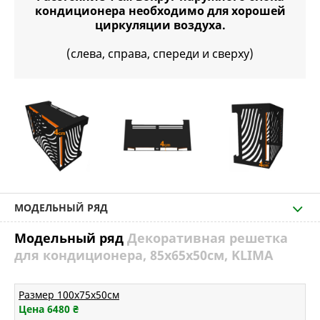
кондиционера необходимо для хорошей
циркуляции воздуха.
(слева, справа, спереди и сверху)
МОДЕЛЬНЫЙ РЯД
Модельный ряд
Декоративная решетка
для кондиционера, 85х65х50см, KLIMA
Размер 100х75х50см
Цена 6480
₴