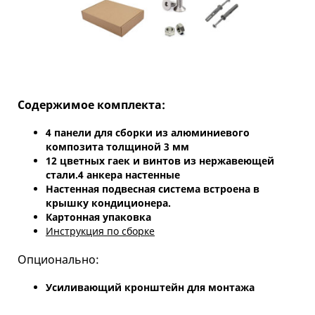
Содержимое комплекта:
4 панели для сборки из алюминиевого
композита толщиной 3 мм
12 цветных гаек и винтов из нержавеющей
стали.4 анкера настенные
Настенная подвесная система встроена в
крышку кондиционера.
Картонная упаковка
Инструкция по сборке
Опционально:
Усиливающий кронштейн для монтажа