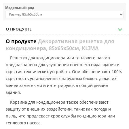
Модельный ряд
О ПРОДУКТЕ
О продукте
Декоративная решетка для
кондиционера, 85х65х50см, KLIMA
Решетка для кондиционера или теплового насоса
предназначена для улучшения внешнего вида здания и
скрытия технических устройств. Они обеспечивают 100%
скрытность установленных наружных блоков, делая их
менее заметными и интегрируясь в общий дизайн
здания.
Корзина для кондиционера также обеспечивают
защиту от внешних воздействий, таких как погода и
пыль, что продлевает срок службы кондиционера или
теплового насоса.