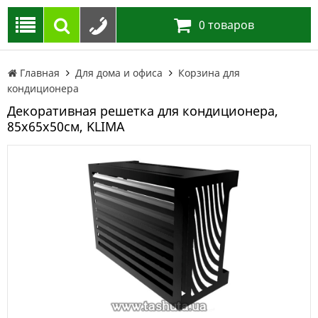
0
товаров
Главная
Для дома и офиса
Корзина для
кондиционера
Декоративная решетка для кондиционера,
85х65х50см, KLIMA