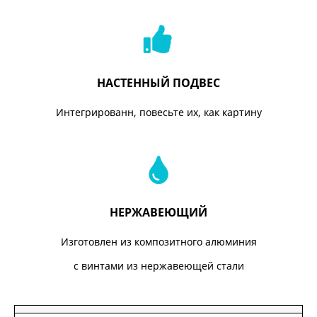
НАСТЕННЫЙ ПОДВЕС
Интегрированн, повесьте их, как картину
НЕРЖАВЕЮЩИЙ
Изготовлен из композитного алюминия
с винтами из нержавеющей стали