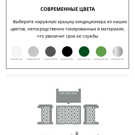
СОВРЕМЕННЫЕ ЦВЕТА
Выберите наружную крышку кондиционера из наших
цветов, непосредственно тонированных в материале,
что увеличит срок ее службы