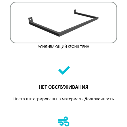
УСИЛИВАЮЩИЙ КРОНШТЕЙН
НЕТ ОБСЛУЖИВАНИЯ
Цвета интегрированы в материал - Долговечность