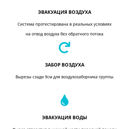
ЭВАКУАЦИЯ ВОЗДУХА
Система протестирована в реальных условиях
на отвод воздуха без обратного потока
ЗАБОР ВОЗДУХА
Вырезы сзади 9см для воздухозаборника группы
ЭВАКУАЦИЯ ВОДЫ