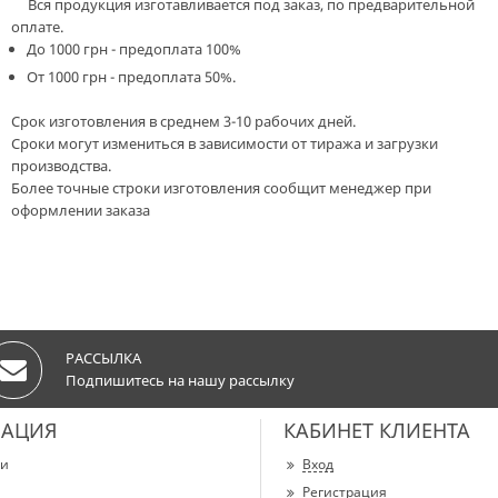
Вся продукция изготавливается под заказ, по предварительной
оплате.
До 1000 грн - предоплата 100%
От 1000 грн - предоплата 50%.
Срок изготовления в среднем 3-10 рабочих дней.
Сроки могут измениться в зависимости от тиража и загрузки
производства.
Более точные строки изготовления сообщит менеджер при
оформлении заказа
РАССЫЛКА
Подпишитесь на нашу рассылку
АЦИЯ
КАБИНЕТ КЛИЕНТА
ии
Вход
Регистрация