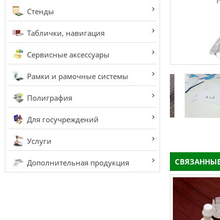
Стенды
Таблички, навигация
Сервисные аксессуары
Рамки и рамочные системы
Полиграфия
Для госучреждений
Услуги
СВЯЗАННЫЕ
Дополнительная продукция