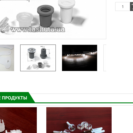
-
 ПРОДУКТЫ