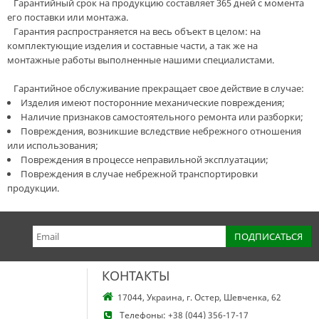
Гарантийный срок на продукцию составляет 365 дней с момента
его поставки или монтажа.
Гарантия распространяется на весь объект в целом: на
комплектующие изделия и составные части, а так же на
монтажные работы выполненные нашими специалистами.
Гарантийное обслуживание прекращает свое действие в случае:
Изделия имеют посторонние механические повреждения;
Наличие признаков самостоятельного ремонта или разборки;
Повреждения, возникшие вследствие небрежного отношения
или использования;
Повреждения в процессе неправильной эксплуатации;
Повреждения в случае небрежной транспортировки
продукции.
КОНТАКТЫ
17044, Украина, г. Остер, Шевченка, 62
Телефоны:
+38 (044) 356-17-17