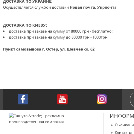
ДОСТАВКА ПО УКРАИНЕ:
Осуществляется службой доставки
Новая почта, Укрпочта
ДОСТАВКА ПО КИЕВУ:
Доставка при заказе на сумму от 80000 грн - бесплатно;
Доставка при заказе на сумму до 80000 грн - 1000грн.
Пункт самовывоза г. Остер, ул. Шевченко, 62
ИНФОРМ
О компан
Контакты