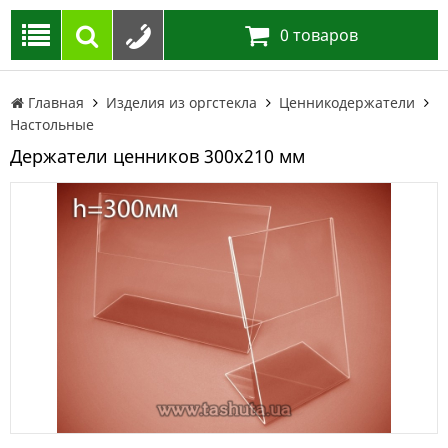
0
товаров
Главная
Изделия из оргстекла
Ценникодержатели
Настольные
Держатели ценников 300х210 мм