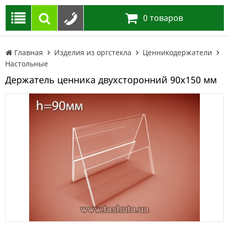
0
товаров
Главная
Изделия из оргстекла
Ценникодержатели
Настольные
Держатель ценника двухсторонний 90х150 мм