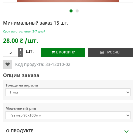
1
2
Минимальный заказ 15 шт.
Срок изготовления 3-7 дней
28.00
₴
/шт.
+
шт.
В КОРЗИНУ
ПРОСЧЕТ
-
Код продукта:
33-12010-02
Опции заказа
Толщина акрила
Модельный ряд
О ПРОДУКТЕ