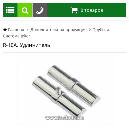
0
товаров
Главная
Дополнительная продукция
Трубы и
Система Joker
R-10А. Удлинитель