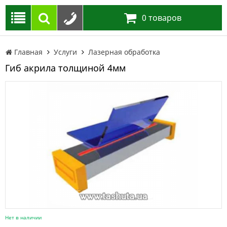
0
товаров
Главная
Услуги
Лазерная обработка
Гиб акрила толщиной 4мм
Нет в наличии