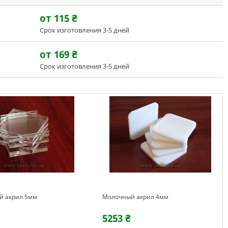
от 115
₴
Срок изготовления 3-5 дней
от 169
₴
Срок изготовления 3-5 дней
й акрил 5мм
Молочный акрил 4мм
5253 ₴