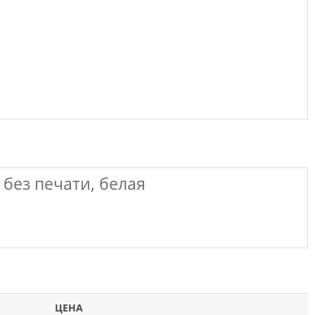
без печати, белая
ЦЕНА