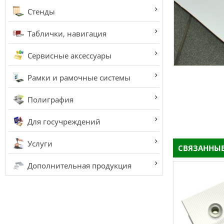
Стенды
Таблички, навигация
Сервисные аксессуары
Рамки и рамочные системы
Полиграфия
Для госучреждений
Услуги
СВЯЗАННЫЕ
Дополнительная продукция