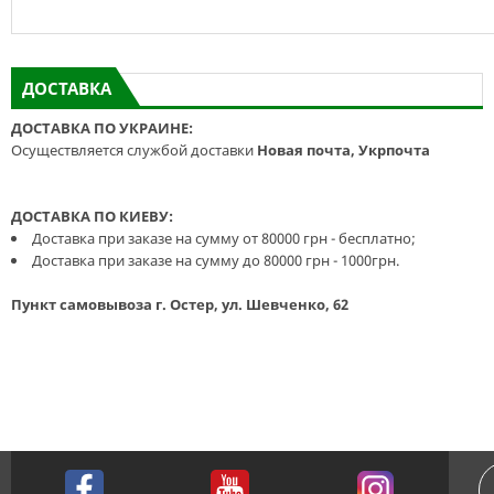
ДОСТАВКА
ДОСТАВКА ПО УКРАИНЕ:
Осуществляется службой доставки
Новая почта, Укрпочта
ДОСТАВКА ПО КИЕВУ:
Доставка при заказе на сумму от 80000 грн - бесплатно;
Доставка при заказе на сумму до 80000 грн - 1000грн.
Пункт самовывоза г. Остер, ул. Шевченко, 62