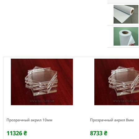
Прозрачный акрил 10мм
Прозрачный акрил 8мм
11326 ₴
8733 ₴