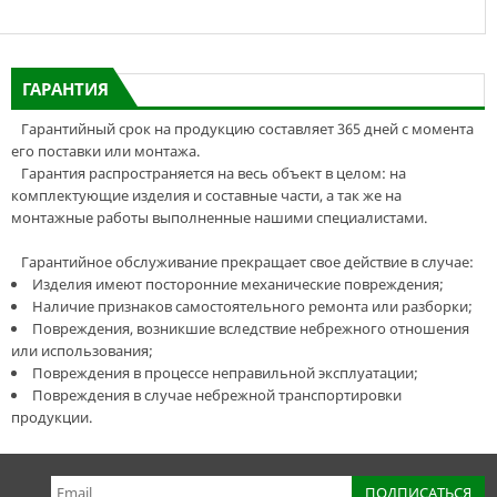
ГАРАНТИЯ
Гарантийный срок на продукцию составляет 365 дней с момента
его поставки или монтажа.
Гарантия распространяется на весь объект в целом: на
комплектующие изделия и составные части, а так же на
монтажные работы выполненные нашими специалистами.
Гарантийное обслуживание прекращает свое действие в случае:
Изделия имеют посторонние механические повреждения;
Наличие признаков самостоятельного ремонта или разборки;
Повреждения, возникшие вследствие небрежного отношения
или использования;
Повреждения в процессе неправильной эксплуатации;
Повреждения в случае небрежной транспортировки
продукции.