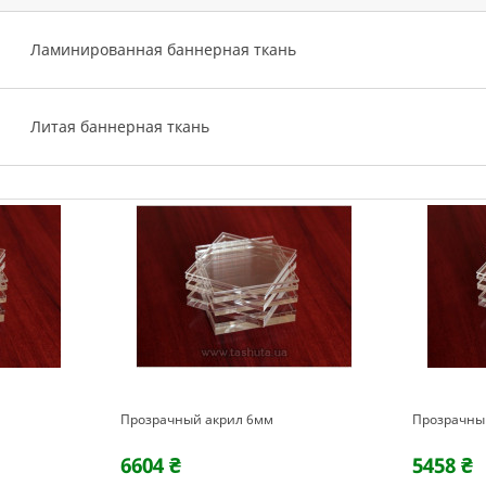
Ламинированная баннерная ткань
Литая баннерная ткань
Прозрачный акрил 6мм
Прозрачны
6604 ₴
5458 ₴