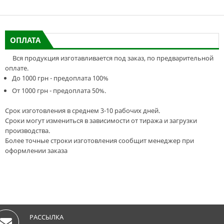
ОПЛАТА
Вся продукция изготавливается под заказ, по предварительной
оплате.
До 1000 грн - предоплата 100%
От 1000 грн - предоплата 50%.
Срок изготовления в среднем 3-10 рабочих дней.
Сроки могут измениться в зависимости от тиража и загрузки
производства.
Более точные строки изготовления сообщит менеджер при
оформлении заказа
РАССЫЛКА