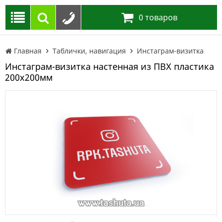
0
товаров
Главная
Таблички, навигация
Инстаграм-визитка
Инстаграм-визитка настенная из ПВХ пластика
200х200мм