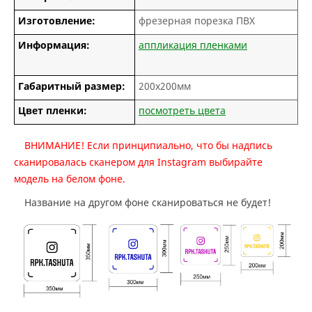
Изготовление:
фрезерная порезка ПВХ
Информация:
аппликация пленками
Габаритный размер:
200х200мм
Цвет пленки:
посмотреть цвета
ВНИМАНИЕ! Если принципиально, что бы надпись
сканировалась сканером для Instagram выбирайте
модель на белом фоне.
Название на другом фоне сканироваться не будет!