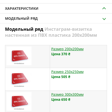
ХАРАКТЕРИСТИКИ
МОДЕЛЬНЫЙ РЯД
Модельный ряд
Инстаграм-визитка
настенная из ПВХ пластика 200х200мм
Размер 200х200мм
Цена 370
₴
Размер 250х250мм
Цена 505
₴
Размер 300х300мм
Цена 650
₴