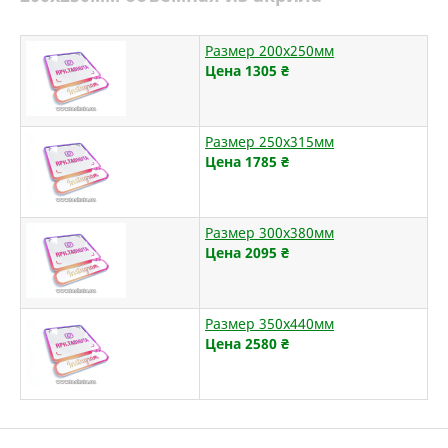
Размер 200х250мм
Цена 1305
₴
Размер 250х315мм
Цена 1785
₴
Размер 300х380мм
Цена 2095
₴
Размер 350х440мм
Цена 2580
₴