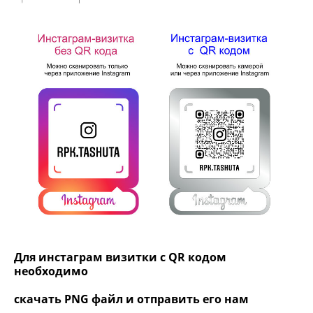
Для инстаграм визитки с QR кодом
необходимо
скачать PNG файл и отправить его нам