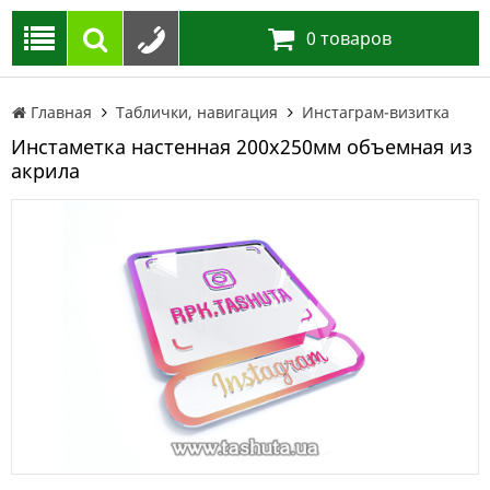
0
товаров
Главная
Таблички, навигация
Инстаграм-визитка
Инстаметка настенная 200х250мм объемная из
акрила