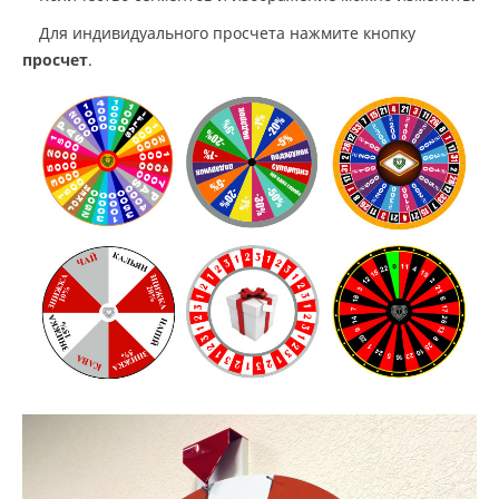
Для индивидуального просчета нажмите кнопку
просчет
.