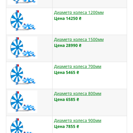
Диаметр колеса 1200мм
Цена 14250
₴
Диаметр колеса 1500мм
Цена 28990
₴
Диаметр колеса 700мм
Цена 5465
₴
Диаметр колеса 800мм
Цена 6585
₴
Диаметр колеса 900мм
Цена 7855
₴