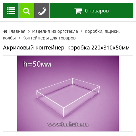
0
товаров
Главная
Изделия из оргстекла
Коробки, ящики,
колбы
Контейнеры для товаров
Акриловый контейнер, коробка 220х310х50мм