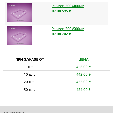
Размер 300х400мм
Цена 595
₴
Размер 300х500мм
Цена 702
₴
ПРИ ЗАКАЗЕ ОТ
ЦЕНА
1
шт.
456.00
₴
10
шт.
442.00
₴
20
шт.
433.00
₴
50
шт.
424.00
₴