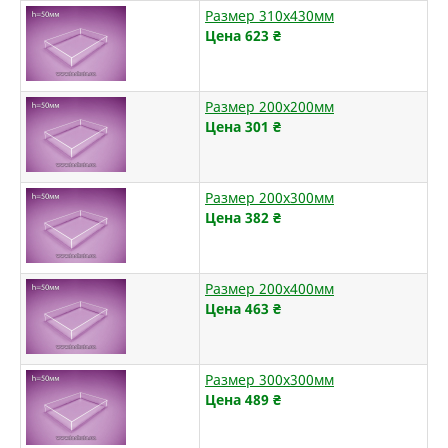
Размер 310х430мм
Цена 623
₴
Размер 200х200мм
Цена 301
₴
Размер 200х300мм
Цена 382
₴
Размер 200х400мм
Цена 463
₴
Размер 300х300мм
Цена 489
₴