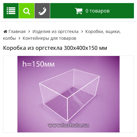
0
товаров
Главная
Изделия из оргстекла
Коробки, ящики,
колбы
Контейнеры для товаров
Коробка из оргстекла 300х400х150 мм