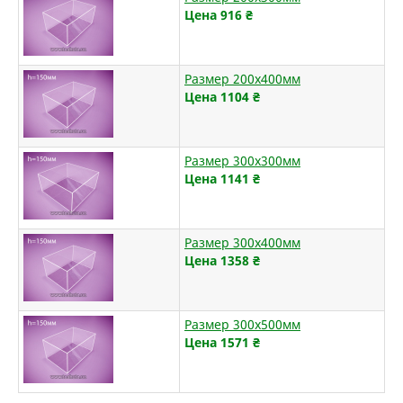
Цена 916
₴
Размер 200х400мм
Цена 1104
₴
Размер 300х300мм
Цена 1141
₴
Размер 300х400мм
Цена 1358
₴
Размер 300х500мм
Цена 1571
₴