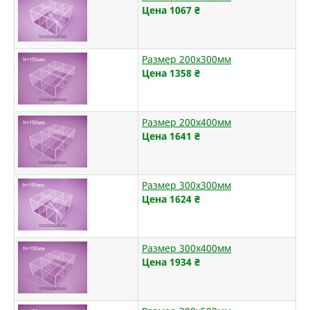
Цена 1067
₴
Размер 200х300мм
Цена 1358
₴
Размер 200х400мм
Цена 1641
₴
Размер 300х300мм
Цена 1624
₴
Размер 300х400мм
Цена 1934
₴