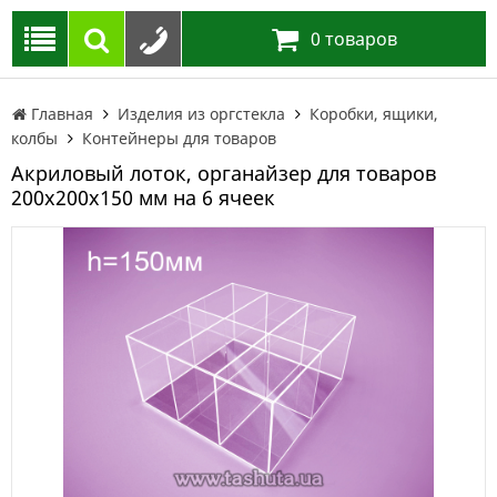
0
товаров
Главная
Изделия из оргстекла
Коробки, ящики,
колбы
Контейнеры для товаров
Акриловый лоток, органайзер для товаров
200х200х150 мм на 6 ячеек