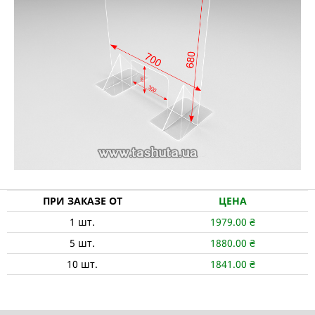
ПРИ ЗАКАЗЕ ОТ
ЦЕНА
1
шт.
1979.00
₴
5
шт.
1880.00
₴
10
шт.
1841.00
₴