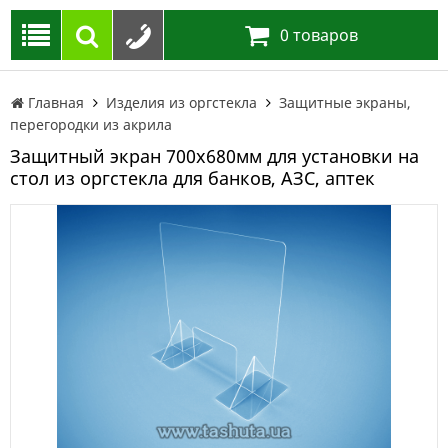
0
товаров
Главная
Изделия из оргстекла
Защитные экраны,
перегородки из акрила
Защитный экран 700х680мм для установки на
стол из оргстекла для банков, АЗС, аптек