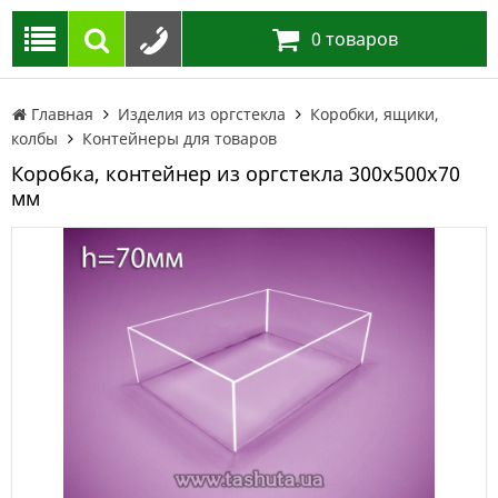
0
товаров
Главная
Изделия из оргстекла
Коробки, ящики,
колбы
Контейнеры для товаров
Коробка, контейнер из оргстекла 300х500х70
мм