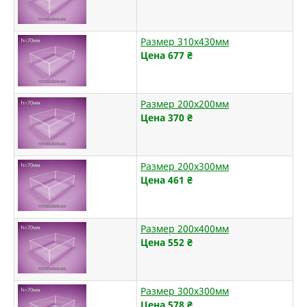
Размер 310х430мм
Цена 677
₴
Размер 200х200мм
Цена 370
₴
Размер 200х300мм
Цена 461
₴
Размер 200х400мм
Цена 552
₴
Размер 300х300мм
Цена 578
₴