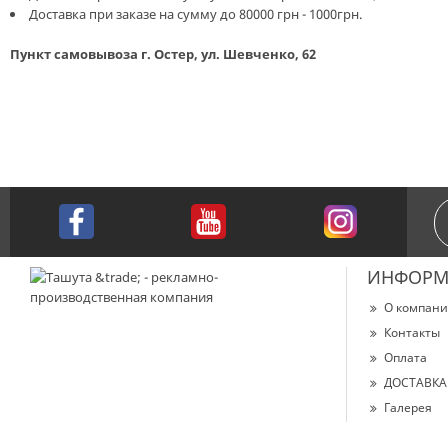
Доставка при заказе на сумму до 80000 грн - 1000грн.
Пункт самовывоза г. Остер, ул. Шевченко, 62
ИНФОРМ
О компан
Контакты
Оплата
ДОСТАВКА
Галерея