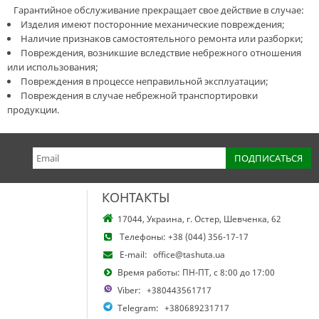
Гарантийное обслуживание прекращает свое действие в случае:
Изделия имеют посторонние механические повреждения;
Наличие признаков самостоятельного ремонта или разборки;
Повреждения, возникшие вследствие небрежного отношения
или использования;
Повреждения в процессе неправильной эксплуатации;
Повреждения в случае небрежной транспортировки
продукции.
КОНТАКТЫ
17044, Украина, г. Остер, Шевченка, 62
Телефоны:
+38 (044) 356-17-17
E-mail:
office@tashuta.ua
Время работы: ПН-ПТ, с 8:00 до 17:00
Viber:
+380443561717
Telegram:
+380689231717