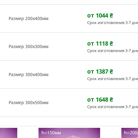
от 1044
₴
Размер 200х400мм
Срок изготовления 3-7 дн
от 1118
₴
Размер 300х300мм
Срок изготовления 3-7 дн
от 1387
₴
Размер 300х400мм
Срок изготовления 3-7 дн
от 1648
₴
Размер 300х500мм
Срок изготовления 3-7 дн