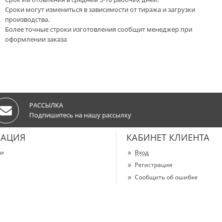
Сроки могут измениться в зависимости от тиража и загрузки
производства.
Более точные строки изготовления сообщит менеджер при
оформлении заказа
РАССЫЛКА
Подпишитесь на нашу рассылку
АЦИЯ
КАБИНЕТ КЛИЕНТА
ии
Вход
Регистрация
Сообщить об ошибке