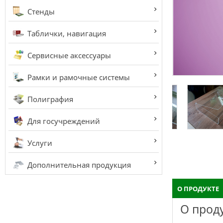
Стенды
Таблички, навигация
Сервисные аксессуары
Рамки и рамочные системы
Полиграфия
Для госучреждений
Услуги
Дополнительная продукция
О ПРОДУКТЕ
О прод