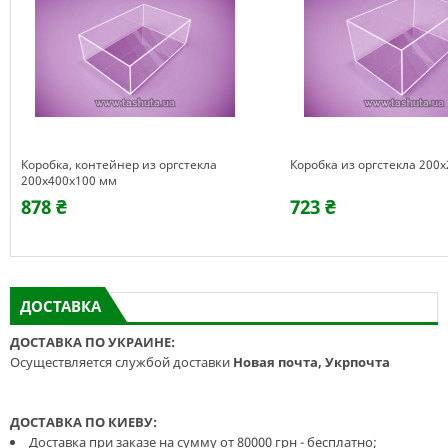
Коробка, контейнер из оргстекла
Коробка из оргстекла 200
200х400х100 мм
878 ₴
723 ₴
ДОСТАВКА
ДОСТАВКА ПО УКРАИНЕ:
Осуществляется службой доставки
Новая почта, Укрпочта
ДОСТАВКА ПО КИЕВУ:
Доставка при заказе на сумму от 80000 грн - бесплатно;