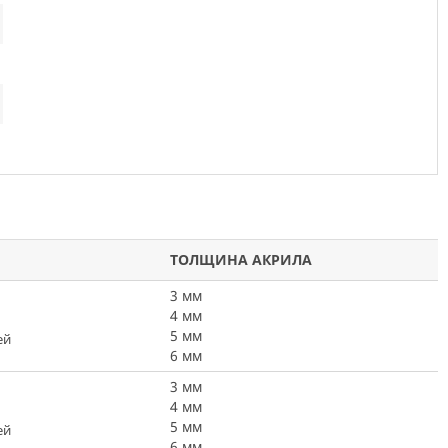
ТОЛЩИНА АКРИЛА
3 мм
4 мм
5 мм
ей
6 мм
3 мм
4 мм
5 мм
ей
6 мм