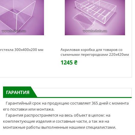
ргстекла 300х400х200 мм
Акриловая коробка для товаров со
съемными перегородками 220х420мм
1245 ₴
ГАРАНТИЯ
Гарантийный срок на продукцию составляет 365 дней с момента
его поставки или монтажа.
Гарантия распространяется на весь объект в целом: на
комплектующие изделия и составные части, а так же на
монтажные работы выполненные нашими специалистами.