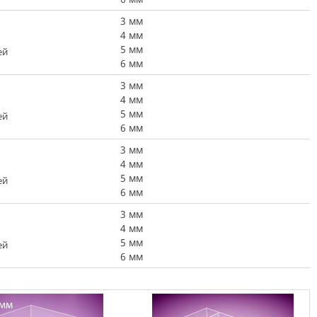
3 мм
4 мм
5 мм
ей
6 мм
3 мм
4 мм
5 мм
ей
6 мм
3 мм
4 мм
5 мм
ей
6 мм
3 мм
4 мм
5 мм
ей
6 мм