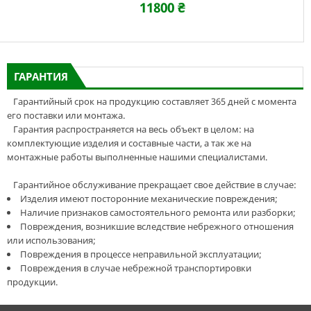
11800 ₴
ГАРАНТИЯ
Гарантийный срок на продукцию составляет 365 дней с момента
его поставки или монтажа.
Гарантия распространяется на весь объект в целом: на
комплектующие изделия и составные части, а так же на
монтажные работы выполненные нашими специалистами.
Гарантийное обслуживание прекращает свое действие в случае:
Изделия имеют посторонние механические повреждения;
Наличие признаков самостоятельного ремонта или разборки;
Повреждения, возникшие вследствие небрежного отношения
или использования;
Повреждения в процессе неправильной эксплуатации;
Повреждения в случае небрежной транспортировки
продукции.