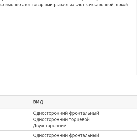
е именно этот товар выигрывает за счет качественной, яркой
ВИД
Односторонний фронтальный
Односторонний торцевой
Двухсторонний
Односторонний фронтальный