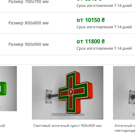
Размер 700х700 мм
Срок изготовления 7-14 дней
от 10150
₴
Размер 800х800 мм
Срок изготовления 7-14 дней
от 11800
₴
Размер 900х900 мм
Срок изготовления 7-14 дней
кой
Световой аптечный крест 900х900 мм
Аптечный к
светодиод