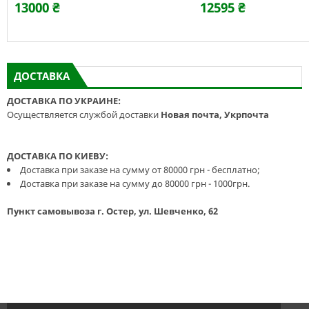
13000 ₴
12595 ₴
ДОСТАВКА
ДОСТАВКА ПО УКРАИНЕ:
Осуществляется службой доставки
Новая почта, Укрпочта
ДОСТАВКА ПО КИЕВУ:
Доставка при заказе на сумму от 80000 грн - бесплатно;
Доставка при заказе на сумму до 80000 грн - 1000грн.
Пункт самовывоза г. Остер, ул. Шевченко, 62