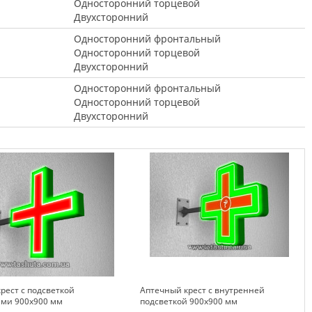
Односторонний торцевой
Двухсторонний
Односторонний фронтальный
Односторонний торцевой
Двухсторонний
Односторонний фронтальный
Односторонний торцевой
Двухсторонний
рест с подсветкой
Аптечный крест с внутренней
ами 900х900 мм
подсветкой 900х900 мм