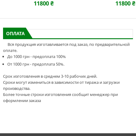
11800 ₴
11800 ₴
ОПЛАТА
Вся продукция изготавливается под заказ, по предварительной
оплате.
До 1000 грн - предоплата 100%
От 1000 грн - предоплата 50%.
Срок изготовления в среднем 3-10 рабочих дней.
Сроки могут измениться в зависимости от тиража и загрузки
производства.
Более точные строки изготовления сообщит менеджер при
оформлении заказа