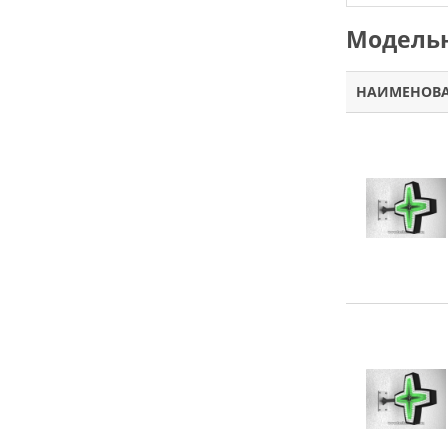
Модельн
НАИМЕНОВ