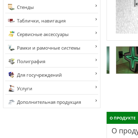
Стенды
Таблички, навигация
Сервисные аксессуары
Рамки и рамочные системы
Полиграфия
Для госучреждений
Услуги
Дополнительная продукция
О ПРОДУКТЕ
О прод