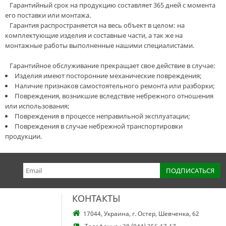
Гарантийный срок на продукцию составляет 365 дней с момента
его поставки или монтажа.
Гарантия распространяется на весь объект в целом: на
комплектующие изделия и составные части, а так же на
монтажные работы выполненные нашими специалистами.
Гарантийное обслуживание прекращает свое действие в случае:
Изделия имеют посторонние механические повреждения;
Наличие признаков самостоятельного ремонта или разборки;
Повреждения, возникшие вследствие небрежного отношения
или использования;
Повреждения в процессе неправильной эксплуатации;
Повреждения в случае небрежной транспортировки
продукции.
КОНТАКТЫ
17044, Украина, г. Остер, Шевченка, 62