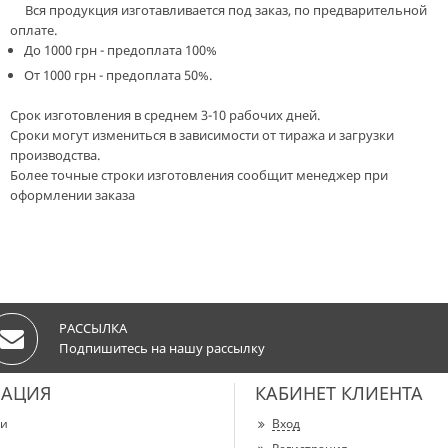
Вся продукция изготавливается под заказ, по предварительной
оплате.
До 1000 грн - предоплата 100%
От 1000 грн - предоплата 50%.
Срок изготовления в среднем 3-10 рабочих дней.
Сроки могут измениться в зависимости от тиража и загрузки
производства.
Более точные строки изготовления сообщит менеджер при
оформлении заказа
РАССЫЛКА
Подпишитесь на нашу рассылку
АЦИЯ
КАБИНЕТ КЛИЕНТА
ии
Вход