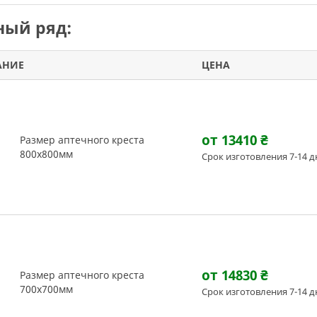
ый ряд:
АНИЕ
ЦЕНА
от 13410
₴
Размер аптечного креста
800х800мм
Срок изготовления 7-14 д
от 14830
₴
Размер аптечного креста
700х700мм
Срок изготовления 7-14 д