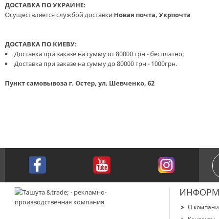
ДОСТАВКА ПО УКРАИНЕ:
Осуществляется службой доставки
Новая почта, Укрпочта
ДОСТАВКА ПО КИЕВУ:
Доставка при заказе на сумму от 80000 грн - бесплатно;
Доставка при заказе на сумму до 80000 грн - 1000грн.
Пункт самовывоза г. Остер, ул. Шевченко, 62
ИНФОРМ
О компан