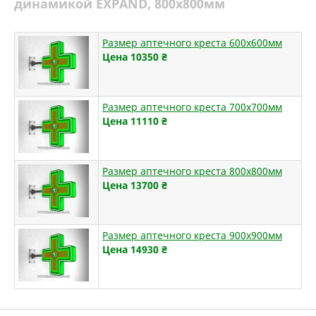
динамикой EXPAND, 800х800мм
Размер аптечного креста 600х600мм
Цена 10350
₴
Размер аптечного креста 700х700мм
Цена 11110
₴
Размер аптечного креста 800х800мм
Цена 13700
₴
Размер аптечного креста 900х900мм
Цена 14930
₴