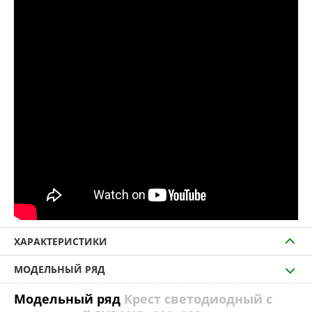
ХАРАКТЕРИСТИКИ
МОДЕЛЬНЫЙ РЯД
Модельный ряд
Крест светодиодный с