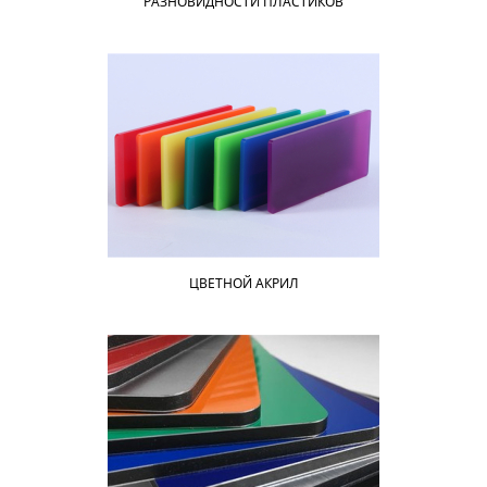
РАЗНОВИДНОСТИ ПЛАСТИКОВ
ЦВЕТНОЙ АКРИЛ