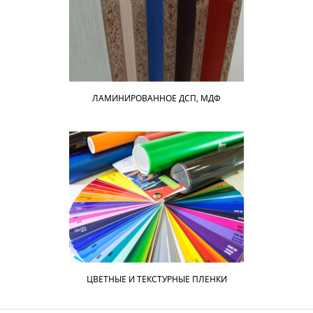
ЛАМИНИРОВАННОЕ ДСП, МДФ
ЦВЕТНЫЕ И ТЕКСТУРНЫЕ ПЛЕНКИ