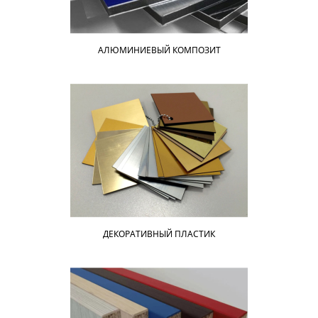
АЛЮМИНИЕВЫЙ КОМПОЗИТ
ДЕКОРАТИВНЫЙ ПЛАСТИК