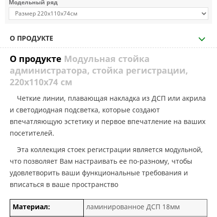
Модельный ряд
О ПРОДУКТЕ
О продукте
Модульная стойка
администратора, стойка регистрации,
220х110х74 см
Четкие линии, плавающая накладка из ДСП или акрила
и светодиодная подсветка, которые создают
впечатляющую эстетику и первое впечатление на ваших
посетителей.
Эта коллекция стоек регистрации является модульной,
что позволяет Вам настраивать ее по-разному, чтобы
удовлетворить ваши функциональные требования и
вписаться в ваше пространство
Материал:
ламинированное ДСП 18мм