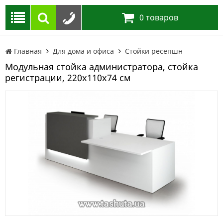
0
товаров
Главная
Для дома и офиса
Стойки ресепшн
Модульная стойка администратора, стойка
регистрации, 220х110х74 см