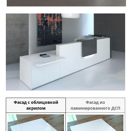
Фасад с облицовкой
Фасад из
акрилом
ламинированного ДСП