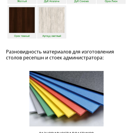
Разновидность материалов для изготовления
столов ресепшн и стоек администратора: