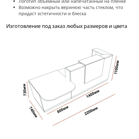
Логотип объемный или напечатанный на пленке
Возможно накрыть верхнюю часть стеклом, что
придаст эстетичности и блеска
Изготовление под заказ любых размеров и цвета