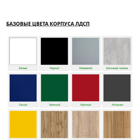
БАЗОВЫЕ ЦВЕТА КОРПУСА ЛДСП