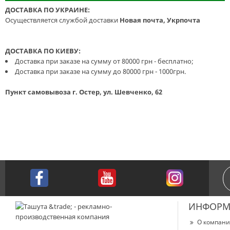
ДОСТАВКА ПО УКРАИНЕ:
Осуществляется службой доставки
Новая почта, Укрпочта
ДОСТАВКА ПО КИЕВУ:
Доставка при заказе на сумму от 80000 грн - бесплатно;
Доставка при заказе на сумму до 80000 грн - 1000грн.
Пункт самовывоза г. Остер, ул. Шевченко, 62
ИНФОРМ
О компан