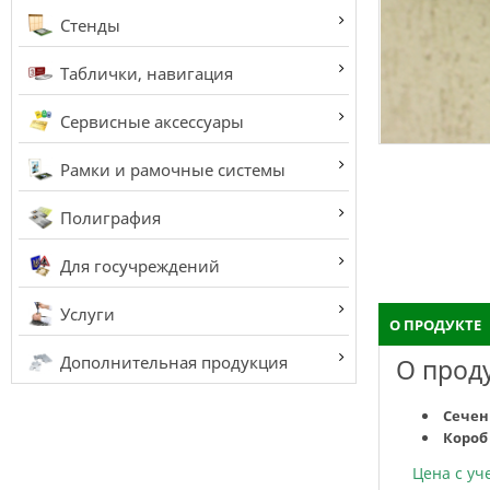
Стенды
Таблички, навигация
Сервисные аксессуары
Рамки и рамочные системы
Полиграфия
Для госучреждений
Услуги
О ПРОДУКТЕ
Дополнительная продукция
О прод
Сеч
Короб
Цена с у