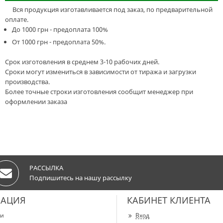
Вся продукция изготавливается под заказ, по предварительной
оплате.
До 1000 грн - предоплата 100%
От 1000 грн - предоплата 50%.
Срок изготовления в среднем 3-10 рабочих дней.
Сроки могут измениться в зависимости от тиража и загрузки
производства.
Более точные строки изготовления сообщит менеджер при
оформлении заказа
РАССЫЛКА
Подпишитесь на нашу рассылку
АЦИЯ
КАБИНЕТ КЛИЕНТА
ии
Вход