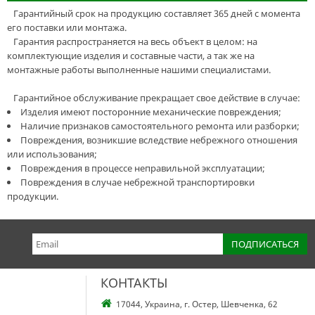
Гарантийный срок на продукцию составляет 365 дней с момента
его поставки или монтажа.
Гарантия распространяется на весь объект в целом: на
комплектующие изделия и составные части, а так же на
монтажные работы выполненные нашими специалистами.
Гарантийное обслуживание прекращает свое действие в случае:
Изделия имеют посторонние механические повреждения;
Наличие признаков самостоятельного ремонта или разборки;
Повреждения, возникшие вследствие небрежного отношения
или использования;
Повреждения в процессе неправильной эксплуатации;
Повреждения в случае небрежной транспортировки
продукции.
КОНТАКТЫ
17044, Украина, г. Остер, Шевченка, 62