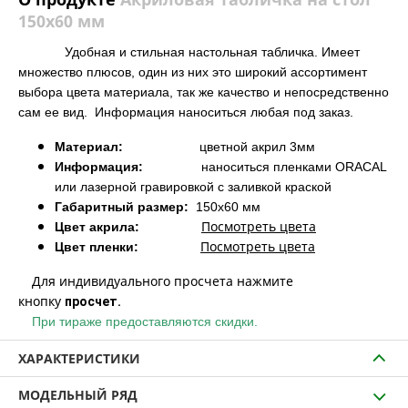
150х60 мм
Удобная и стильная настольная табличка. Имеет
множество плюсов, один из них это широкий ассортимент
выбора цвета материала, так же качество и непосредственно
сам ее вид. Информация наноситься любая под заказ.
Материал:
цветной акрил 3мм
Информация:
наноситься пленками ORACAL
или лазерной гравировкой с заливкой краской
Габаритный размер:
150х60 мм
Посмотреть цвета
Цвет акрила:
Посмотреть цвета
Цвет пленки:
Для индивидуального просчета нажмите
кнопку
просчет.
При тираже предоставляются скидки.
ХАРАКТЕРИСТИКИ
МОДЕЛЬНЫЙ РЯД