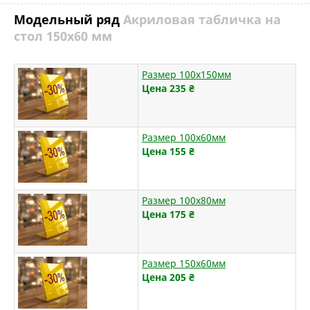
Модельный ряд
Акриловая табличка на
стол 150х60 мм
Размер 100х150мм
Цена 235
₴
Размер 100х60мм
Цена 155
₴
Размер 100х80мм
Цена 175
₴
Размер 150х60мм
Цена 205
₴