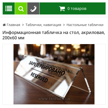
0
товаров
Главная
Таблички, навигация
Настольные таблички
Информационная табличка на стол, акриловая,
200х60 мм