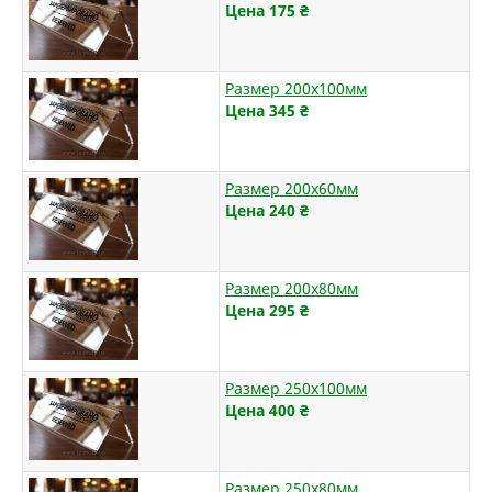
Цена 175
₴
Размер 200х100мм
Цена 345
₴
Размер 200х60мм
Цена 240
₴
Размер 200х80мм
Цена 295
₴
Размер 250х100мм
Цена 400
₴
Размер 250х80мм