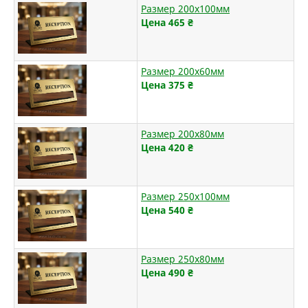
Размер 200х100мм
Цена 465
₴
Размер 200х60мм
Цена 375
₴
Размер 200х80мм
Цена 420
₴
Размер 250х100мм
Цена 540
₴
Размер 250х80мм
Цена 490
₴