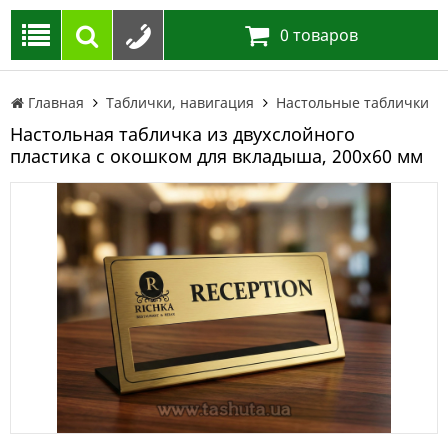
0
товаров
Главная
Таблички, навигация
Настольные таблички
Настольная табличка из двухслойного
пластика с окошком для вкладыша, 200х60 мм