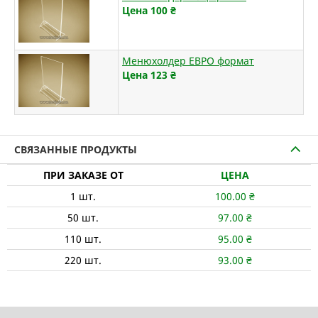
Цена 100
₴
Менюхолдер ЕВРО формат
Цена 123
₴
СВЯЗАННЫЕ ПРОДУКТЫ
ПРИ ЗАКАЗЕ ОТ
ЦЕНА
1
шт.
100.00
₴
50
шт.
97.00
₴
110
шт.
95.00
₴
220
шт.
93.00
₴