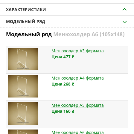
ХАРАКТЕРИСТИКИ
МОДЕЛЬНЫЙ РЯД
Модельный ряд
Менюхолдер А6 (105х148)
Менюхолдер А3 формата
Цена 477
₴
Менюхолдер А4 формата
Цена 268
₴
Менюхолдер А5 формата
Цена 160
₴
Менюхолдер А6 формата