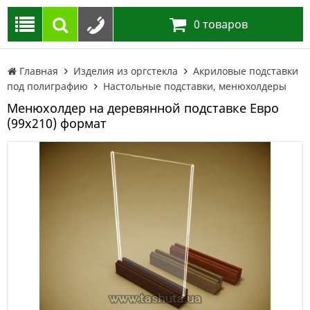
0
товаров
Главная
Изделия из оргстекла
Акриловые подставки
под полиграфию
Настольные подставки, менюхолдеры
Менюхолдер на деревянной подставке Евро
(99х210) формат