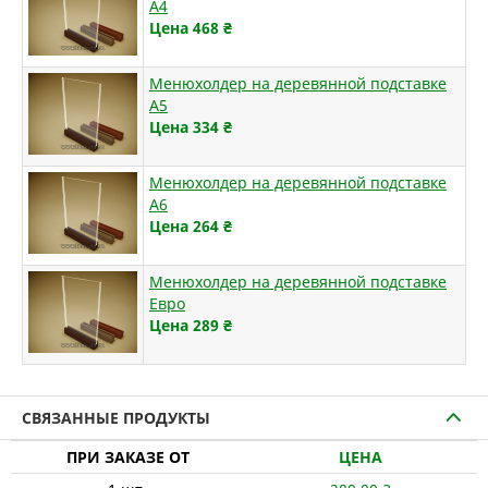
А4
Цена 468
₴
Менюхолдер на деревянной подставке
А5
Цена 334
₴
Менюхолдер на деревянной подставке
А6
Цена 264
₴
Менюхолдер на деревянной подставке
Евро
Цена 289
₴
СВЯЗАННЫЕ ПРОДУКТЫ
ПРИ ЗАКАЗЕ ОТ
ЦЕНА